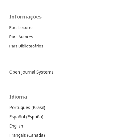
Informações
Para Leitores
Para Autores
Para Bibliotecários
Open Journal Systems
Idioma
Português (Brasil)
Español (España)
English
Français (Canada)