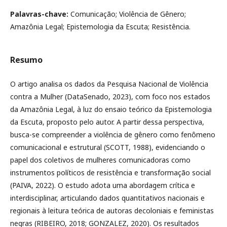
Palavras-chave:
Comunicação; Violência de Gênero;
Amazônia Legal; Epistemologia da Escuta; Resistência.
Resumo
O artigo analisa os dados da Pesquisa Nacional de Violência
contra a Mulher (DataSenado, 2023), com foco nos estados
da Amazônia Legal, à luz do ensaio teórico da Epistemologia
da Escuta, proposto pelo autor. A partir dessa perspectiva,
busca-se compreender a violência de gênero como fenômeno
comunicacional e estrutural (SCOTT, 1988), evidenciando o
papel dos coletivos de mulheres comunicadoras como
instrumentos políticos de resistência e transformação social
(PAIVA, 2022). O estudo adota uma abordagem crítica e
interdisciplinar, articulando dados quantitativos nacionais e
regionais à leitura teórica de autoras decoloniais e feministas
negras (RIBEIRO, 2018; GONZALEZ, 2020). Os resultados