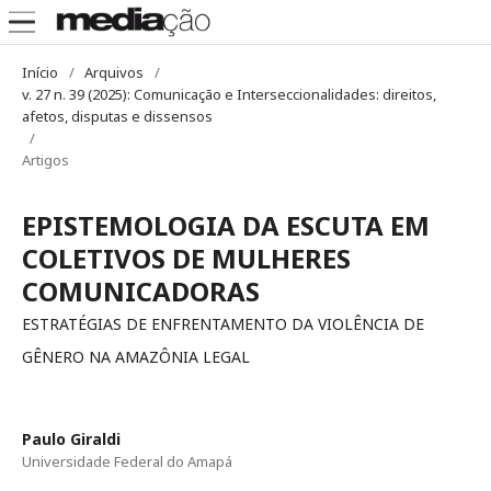
Início
/
Arquivos
/
v. 27 n. 39 (2025): Comunicação e Interseccionalidades: direitos,
afetos, disputas e dissensos
/
Artigos
EPISTEMOLOGIA DA ESCUTA EM
COLETIVOS DE MULHERES
COMUNICADORAS
ESTRATÉGIAS DE ENFRENTAMENTO DA VIOLÊNCIA DE
GÊNERO NA AMAZÔNIA LEGAL
Paulo Giraldi
Universidade Federal do Amapá