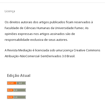
Licença
Os direitos autorais dos artigos publicados ficam reservados à
Faculdade de Ciências Humanas da Universidade Fumec. As
opiniões expressas nos artigos assinados são de
responsabilidade exclusiva de seus autores.
A Revista Mediação é licenciada sob uma Licença Creative Commons
Atribuição-NãoComercial-SemDerivados 3.0 Brasil.
Edição Atual