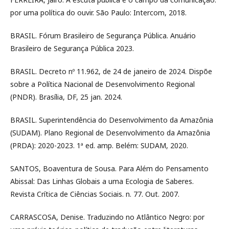
por uma política do ouvir. São Paulo: Intercom, 2018.
BRASIL. Fórum Brasileiro de Segurança Pública. Anuário
Brasileiro de Segurança Pública 2023.
BRASIL. Decreto nº 11.962, de 24 de janeiro de 2024. Dispõe
sobre a Política Nacional de Desenvolvimento Regional
(PNDR). Brasília, DF, 25 jan. 2024.
BRASIL. Superintendência do Desenvolvimento da Amazônia
(SUDAM). Plano Regional de Desenvolvimento da Amazônia
(PRDA): 2020-2023. 1ª ed. amp. Belém: SUDAM, 2020.
SANTOS, Boaventura de Sousa. Para Além do Pensamento
Abissal: Das Linhas Globais a uma Ecologia de Saberes.
Revista Crítica de Ciências Sociais. n. 77. Out. 2007.
CARRASCOSA, Denise. Traduzindo no Atlântico Negro: por