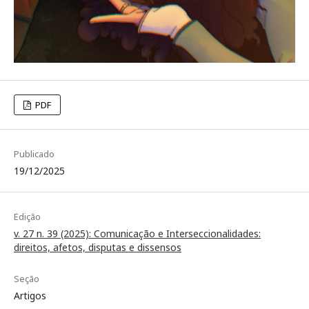
PDF
Publicado
19/12/2025
Edição
v. 27 n. 39 (2025): Comunicação e Interseccionalidades:
direitos, afetos, disputas e dissensos
Seção
Artigos