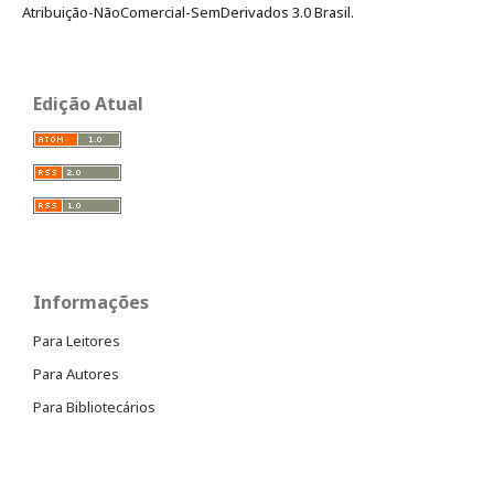
Atribuição-NãoComercial-SemDerivados 3.0 Brasil.
Edição Atual
Informações
Para Leitores
Para Autores
Para Bibliotecários