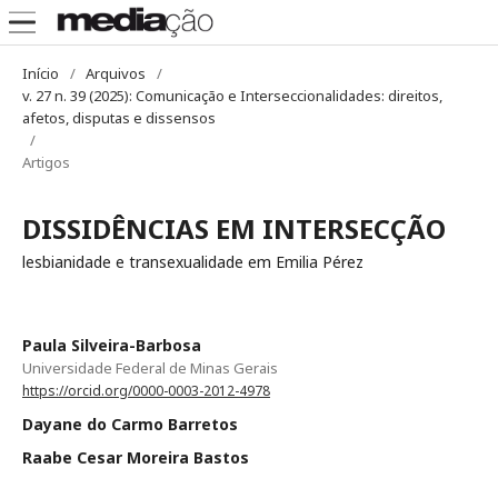
Início
/
Arquivos
/
v. 27 n. 39 (2025): Comunicação e Interseccionalidades: direitos,
afetos, disputas e dissensos
/
Artigos
DISSIDÊNCIAS EM INTERSECÇÃO
lesbianidade e transexualidade em Emilia Pérez
Paula Silveira-Barbosa
Universidade Federal de Minas Gerais
https://orcid.org/0000-0003-2012-4978
Dayane do Carmo Barretos
Raabe Cesar Moreira Bastos