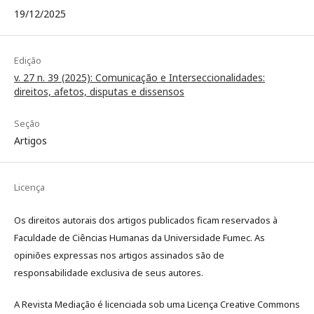
19/12/2025
Edição
v. 27 n. 39 (2025): Comunicação e Interseccionalidades:
direitos, afetos, disputas e dissensos
Seção
Artigos
Licença
Os direitos autorais dos artigos publicados ficam reservados à
Faculdade de Ciências Humanas da Universidade Fumec. As
opiniões expressas nos artigos assinados são de
responsabilidade exclusiva de seus autores.
A Revista Mediação é licenciada sob uma Licença Creative Commons