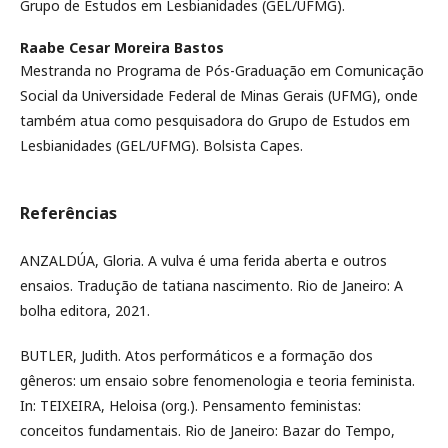
Grupo de Estudos em Lesbianidades (GEL/UFMG).
Raabe Cesar Moreira Bastos
Mestranda no Programa de Pós-Graduação em Comunicação
Social da Universidade Federal de Minas Gerais (UFMG), onde
também atua como pesquisadora do Grupo de Estudos em
Lesbianidades (GEL/UFMG). Bolsista Capes.
Referências
ANZALDÚA, Gloria. A vulva é uma ferida aberta e outros
ensaios. Tradução de tatiana nascimento. Rio de Janeiro: A
bolha editora, 2021.
BUTLER, Judith. Atos performáticos e a formação dos
gêneros: um ensaio sobre fenomenologia e teoria feminista.
In: TEIXEIRA, Heloisa (org.). Pensamento feministas:
conceitos fundamentais. Rio de Janeiro: Bazar do Tempo,