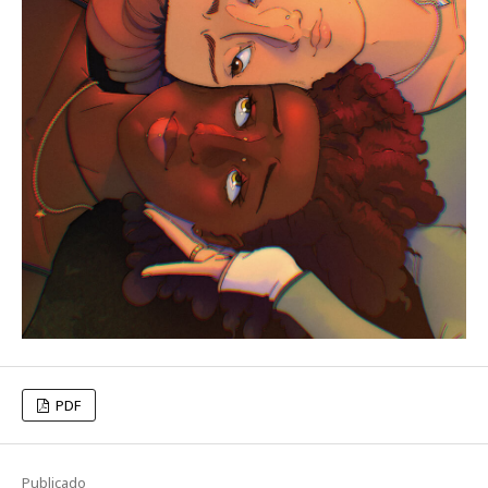
PDF
Publicado