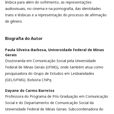
lésbica para além do sofrimento, as representações
audiovisuais, no cinema e na pornografia, das identidades
trans e lésbicas e a representação do processo de afirmação
de gênero.
Biografia do Autor
Paula Silveira-Barbosa,
Universidade Federal de Minas
Gerais
Doutoranda em Comunicação Social pela Universidade
Federal de Minas Gerais (UFMG), onde também atua como
pesquisadora do Grupo de Estudos em Lesbianidades
(GEL/UFMG). Bolsista CNPq.
Dayane do Carmo Barretos
Professora do Programa de Pós-Graduação em Comunicação
Social e do Departamento de Comunicação Social da
Universidade Federal de Minas Gerais. Subcoordenadora do