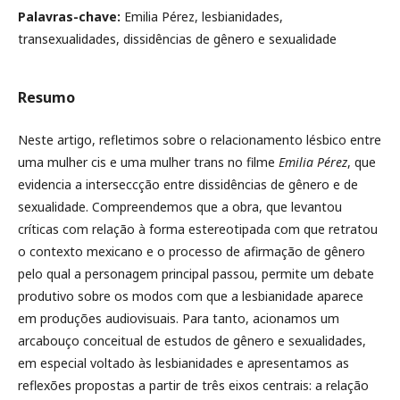
Palavras-chave:
Emilia Pérez, lesbianidades,
transexualidades, dissidências de gênero e sexualidade
Resumo
Neste artigo, refletimos sobre o relacionamento lésbico entre
uma mulher cis e uma mulher trans no filme
Emilia Pérez
, que
evidencia a interseccção entre dissidências de gênero e de
sexualidade. Compreendemos que a obra, que levantou
críticas com relação à forma estereotipada com que retratou
o contexto mexicano e o processo de afirmação de gênero
pelo qual a personagem principal passou, permite um debate
produtivo sobre os modos com que a lesbianidade aparece
em produções audiovisuais. Para tanto, acionamos um
arcabouço conceitual de estudos de gênero e sexualidades,
em especial voltado às lesbianidades e apresentamos as
reflexões propostas a partir de três eixos centrais: a relação