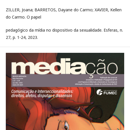
ZILLER, Joana; BARRETOS, Dayane do Carmo; XAVIER, Kellen
do Carmo. O papel
pedagógico da mídia no dispositivo da sexualidade. Esferas, n.
27, p. 1-24, 2023.