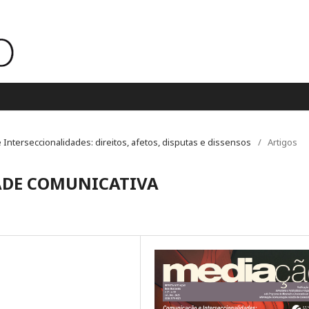
e Interseccionalidades: direitos, afetos, disputas e dissensos
/
Artigos
DADE COMUNICATIVA