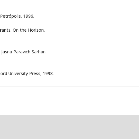
Petrópolis, 1996.
rants. On the Horizon,
 Jasna Paravich Sarhan.
ord University Press, 1998.