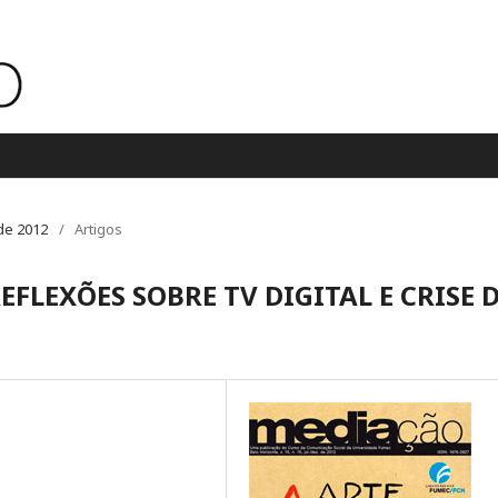
 de 2012
/
Artigos
FLEXÕES SOBRE TV DIGITAL E CRISE 