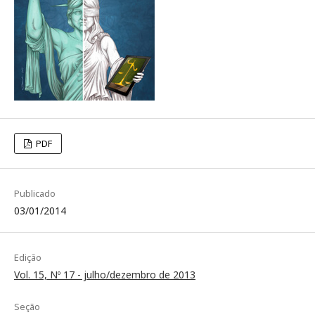
PDF
Publicado
03/01/2014
Edição
Vol. 15, Nº 17 - julho/dezembro de 2013
Seção