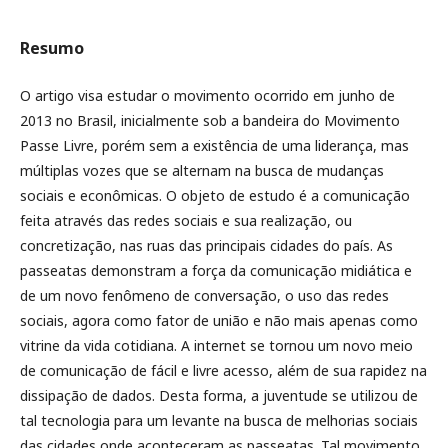
Resumo
O artigo visa estudar o movimento ocorrido em junho de
2013 no Brasil, inicialmente sob a bandeira do Movimento
Passe Livre, porém sem a existência de uma liderança, mas
múltiplas vozes que se alternam na busca de mudanças
sociais e econômicas. O objeto de estudo é a comunicação
feita através das redes sociais e sua realização, ou
concretização, nas ruas das principais cidades do país. As
passeatas demonstram a força da comunicação midiática e
de um novo fenômeno de conversação, o uso das redes
sociais, agora como fator de união e não mais apenas como
vitrine da vida cotidiana. A internet se tornou um novo meio
de comunicação de fácil e livre acesso, além de sua rapidez na
dissipação de dados. Desta forma, a juventude se utilizou de
tal tecnologia para um levante na busca de melhorias sociais
das cidades onde aconteceram as passeatas. Tal movimento