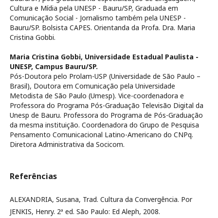
Cultura e Mídia pela UNESP - Bauru/SP, Graduada em
Comunicação Social - Jornalismo também pela UNESP -
Bauru/SP. Bolsista CAPES. Orientanda da Profa. Dra. Maria
Cristina Gobbi.
Maria Cristina Gobbi,
Universidade Estadual Paulista -
UNESP, Campus Bauru/SP.
Pós-Doutora pelo Prolam-USP (Universidade de São Paulo –
Brasil), Doutora em Comunicação pela Universidade
Metodista de São Paulo (Umesp). Vice-coordenadora e
Professora do Programa Pós-Graduação Televisão Digital da
Unesp de Bauru. Professora do Programa de Pós-Graduação
da mesma instituição. Coordenadora do Grupo de Pesquisa
Pensamento Comunicacional Latino-Americano do CNPq.
Diretora Administrativa da Socicom.
Referências
ALEXANDRIA, Susana, Trad. Cultura da Convergência. Por
JENKIS, Henry. 2ª ed. São Paulo: Ed Aleph, 2008.