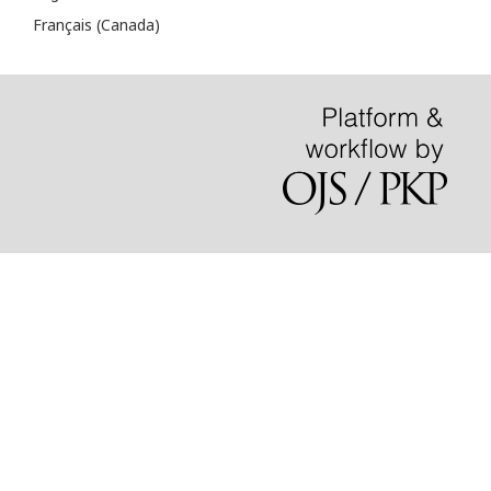
Français (Canada)