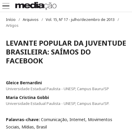
Início
/
Arquivos
/
Vol. 15, Nº 17 - julho/dezembro de 2013
/
Artigos
LEVANTE POPULAR DA JUVENTUDE
BRASILEIRA: SAÍMOS DO
FACEBOOK
Gleice Bernardini
Universidade Estadual Paulista - UNESP, Campus Bauru/SP
Maria Cristina Gobbi
Universidade Estadual Paulista - UNESP, Campus Bauru/SP.
Palavras-chave:
Comunicação, Internet, Movimentos
Sociais, Mídias, Brasil