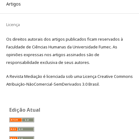
Artigos
Licença
Os direitos autorais dos artigos publicados ficam reservados à
Faculdade de Ciências Humanas da Universidade Fumec. As
opiniões expressas nos artigos assinados são de
responsabilidade exclusiva de seus autores.
A Revista Mediação é licenciada sob uma Licença Creative Commons
Atribuição-NãoComercial-SemDerivados 3.0 Brasil.
Edição Atual