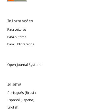
Informações
Para Leitores
Para Autores
Para Bibliotecários
Open Journal Systems
Idioma
Português (Brasil)
Español (España)
English