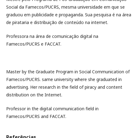
Social da Famecos/PUCRS, mesma universidade em que se
graduou em publicidade e propaganda. Sua pesquisa é na área
de pirataria e distribuição de conteúdo na internet.
Professora na área de comunicação digital na
Famecos/PUCRS e FACCAT.
Master by the Graduate Program in Social Communication of
Famecos/PUCRS. same university where she graduated in
advertising. Her research in the field of piracy and content
distribution on the Internet.
Professor in the digital communication field in
Famecos/PUCRS and FACCAT.
Referências