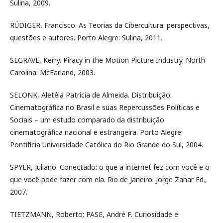
Sulina, 2009.
RÜDIGER, Francisco. As Teorias da Cibercultura: perspectivas,
questões e autores. Porto Alegre: Sulina, 2011.
SEGRAVE, Kerry. Piracy in the Motion Picture Industry. North
Carolina: McFarland, 2003.
SELONK, Aletéia Patrícia de Almeida. Distribuição
Cinematográfica no Brasil e suas Repercussões Políticas e
Sociais – um estudo comparado da distribuição
cinematográfica nacional e estrangeira. Porto Alegre:
Pontifícia Universidade Católica do Rio Grande do Sul, 2004.
SPYER, Juliano. Conectado: o que a internet fez com você e o
que você pode fazer com ela. Rio de Janeiro: Jorge Zahar Ed.,
2007.
TIETZMANN, Roberto; PASE, André F. Curiosidade e