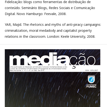
Fidelização: blogs como ferramentas de distribuição de
conteúdo. Seminário Blogs, Redes Sociais e Comunicação
Digital. Novo Hamburgo: Feevale, 2008.
YAR, Majid. The rhetorics and myths of anti-piracy campaigns:
criminalization, moral medadody and capitalist property
relations in the classroom. London: Keele University, 2008.