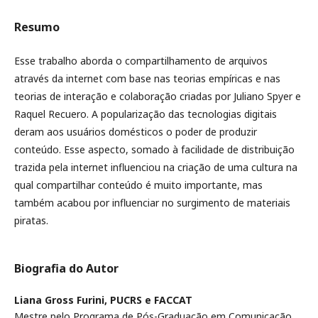
Resumo
Esse trabalho aborda o compartilhamento de arquivos
através da internet com base nas teorias empíricas e nas
teorias de interação e colaboração criadas por Juliano Spyer e
Raquel Recuero. A popularização das tecnologias digitais
deram aos usuários domésticos o poder de produzir
conteúdo. Esse aspecto, somado à facilidade de distribuição
trazida pela internet influenciou na criação de uma cultura na
qual compartilhar conteúdo é muito importante, mas
também acabou por influenciar no surgimento de materiais
piratas.
Biografia do Autor
Liana Gross Furini,
PUCRS e FACCAT
Mestre pelo Programa de Pós-Graduação em Comunicação