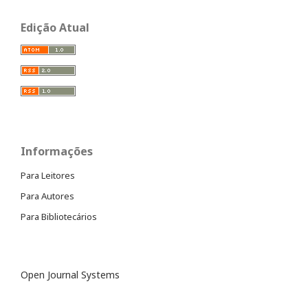
Edição Atual
Informações
Para Leitores
Para Autores
Para Bibliotecários
Open Journal Systems