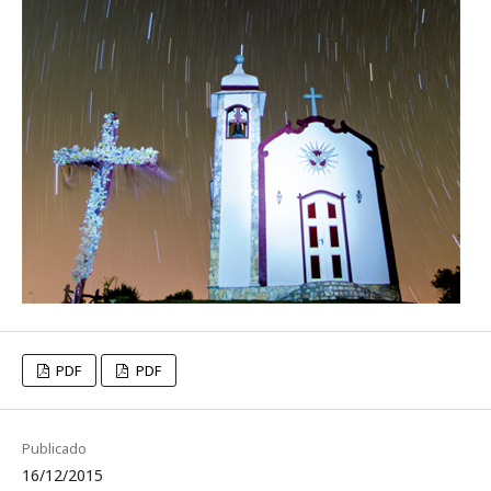
PDF
PDF
Publicado
16/12/2015