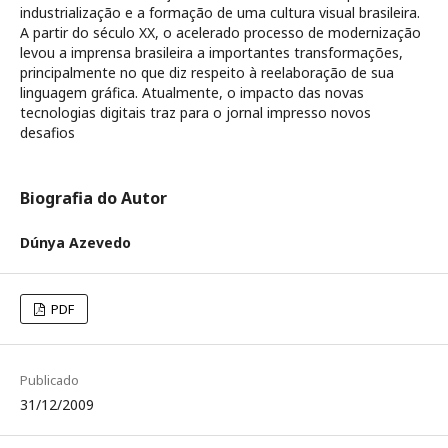
industrialização e a formação de uma cultura visual brasileira.
A partir do século XX, o acelerado processo de modernização
levou a imprensa brasileira a importantes transformações,
principalmente no que diz respeito à reelaboração de sua
linguagem gráfica. Atualmente, o impacto das novas
tecnologias digitais traz para o jornal impresso novos
desafios
Biografia do Autor
Dúnya Azevedo
PDF
Publicado
31/12/2009