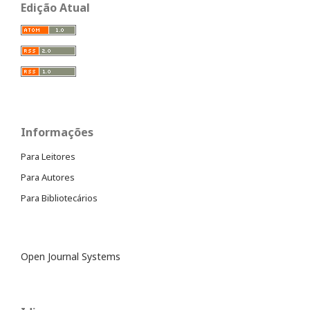
Edição Atual
Informações
Para Leitores
Para Autores
Para Bibliotecários
Open Journal Systems