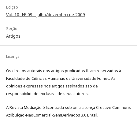
Edição
Vol. 10, Nº 09 - julho/dezembro de 2009
Seção
Artigos
Licença
Os direitos autorais dos artigos publicados ficam reservados à
Faculdade de Ciências Humanas da Universidade Fumec. As
opiniões expressas nos artigos assinados são de
responsabilidade exclusiva de seus autores.
A Revista Mediação é licenciada sob uma Licença Creative Commons
Atribuição-NãoComercial-SemDerivados 3.0 Brasil.