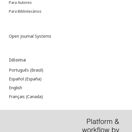
Para Autores
Para Bibliotecários
Open Journal Systems
Idioma
Português (Brasil)
Español (España)
English
Français (Canada)