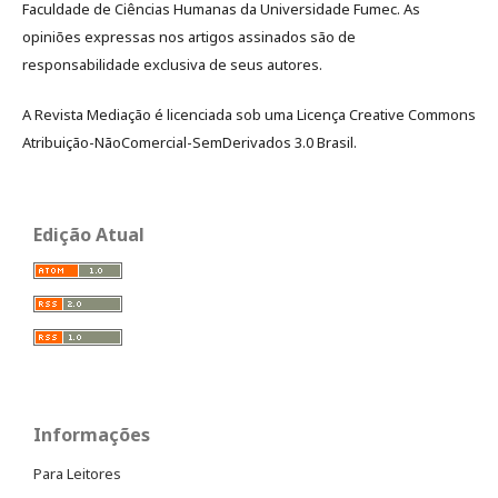
Faculdade de Ciências Humanas da Universidade Fumec. As
opiniões expressas nos artigos assinados são de
responsabilidade exclusiva de seus autores.
A Revista Mediação é licenciada sob uma Licença Creative Commons
Atribuição-NãoComercial-SemDerivados 3.0 Brasil.
Edição Atual
Informações
Para Leitores