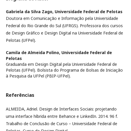
Gabriela da Silva Zago,
Universidade Federal de Pelotas
Doutora em Comunicação e Informação pela Universidade
Federal do Rio Grande do Sul (UFRGS). Professora dos cursos
de Design Gráfico e Design Digital na Universidade Federal de
Pelotas (UFPel).
Camila de Almeida Polino,
Universidade Federal de
Pelotas
Graduanda em Design Digital pela Universidade Federal de
Pelotas (UFPel). Bolsista do Programa de Bolsas de Iniciação
à Pesquisa da UFPel (PBIP-UFPel).
Referências
ALMEIDA, Adriel. Design de Interfaces Sociais: projetando
uma interface híbrida entre Behance e LinkedIn. 2014. 96 f.
Trabalho de Conclusão de Curso – Universidade Federal de
Pelotas, Curso de Design Digital.