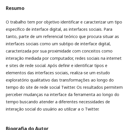
Resumo
O trabalho tem por objetivo identificar e caracterizar um tipo
específico de interface digital, as interfaces sociais. Para
tanto, parte de um referencial teórico que procura situar as
interfaces sociais como um subtipo de interface digital,
caracterizada por sua proximidade com conceitos como
interação mediada por computador, redes sociais na internet
e sites de rede social. Após definir e identificar tipos e
elementos das interfaces sociais, realiza-se um estudo
exploratório qualitativo das transformações ao longo do
tempo do site de rede social Twitter. Os resultados permitem
perceber mudanças na interface da ferramenta ao longo do
tempo buscando atender a diferentes necessidades de
interação social do usuário ao utilizar a o Twitter.
Biografia do Autor