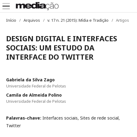
Início
/
Arquivos
/
v. 17 n. 21 (2015): Mídia e Tradição
/
Artigos
DESIGN DIGITAL E INTERFACES
SOCIAIS: UM ESTUDO DA
INTERFACE DO TWITTER
Gabriela da Silva Zago
Universidade Federal de Pelotas
Camila de Almeida Polino
Universidade Federal de Pelotas
Palavras-chave:
Interfaces sociais, Sites de rede social,
Twitter