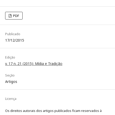
PDF
Publicado
17/12/2015
Edição
v. 17 n. 21 (2015): Mídia e Tradição
Seção
Artigos
Licença
Os direitos autorais dos artigos publicados ficam reservados à