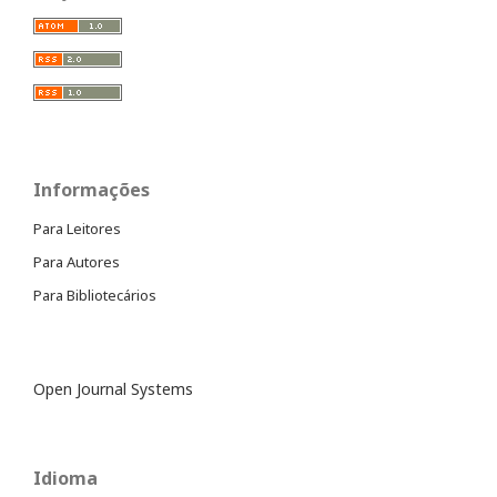
Informações
Para Leitores
Para Autores
Para Bibliotecários
Open Journal Systems
Idioma