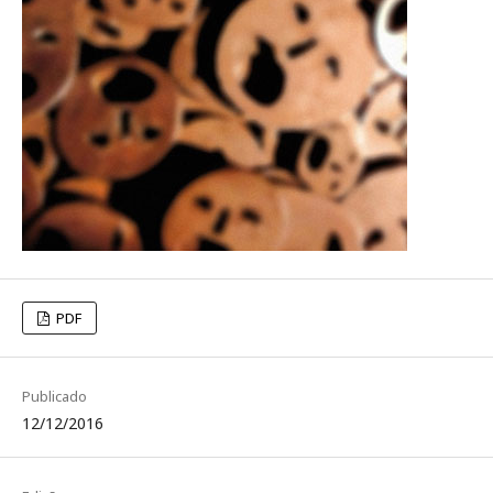
PDF
Publicado
12/12/2016