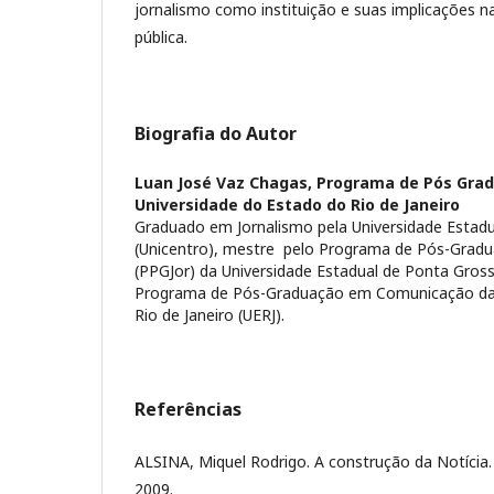
jornalismo como instituição e suas implicações 
pública.
Biografia do Autor
Luan José Vaz Chagas,
Programa de Pós Gra
Universidade do Estado do Rio de Janeiro
Graduado em Jornalismo pela Universidade Estad
(Unicentro), mestre pelo Programa de Pós-Grad
(PPGJor) da Universidade Estadual de Ponta Gros
Programa de Pós-Graduação em Comunicação da 
Rio de Janeiro (UERJ).
Referências
ALSINA, Miquel Rodrigo. A construção da Notícia. 
2009.