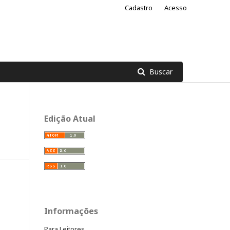
Cadastro
Acesso
Buscar
Edição Atual
Informações
Para Leitores