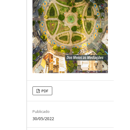
PDF
Publicado
30/05/2022