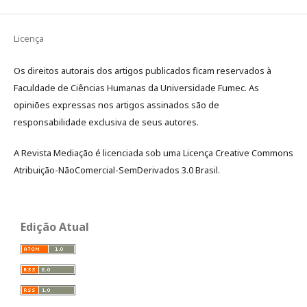
Licença
Os direitos autorais dos artigos publicados ficam reservados à
Faculdade de Ciências Humanas da Universidade Fumec. As
opiniões expressas nos artigos assinados são de
responsabilidade exclusiva de seus autores.
A Revista Mediação é licenciada sob uma Licença Creative Commons
Atribuição-NãoComercial-SemDerivados 3.0 Brasil.
Edição Atual