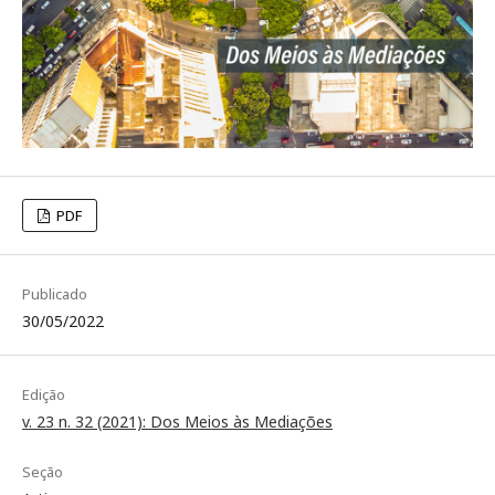
PDF
Publicado
30/05/2022
Edição
v. 23 n. 32 (2021): Dos Meios às Mediações
Seção