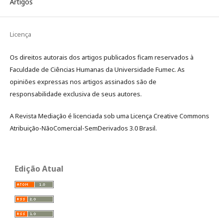
Artigos
Licença
Os direitos autorais dos artigos publicados ficam reservados à
Faculdade de Ciências Humanas da Universidade Fumec. As
opiniões expressas nos artigos assinados são de
responsabilidade exclusiva de seus autores.
A Revista Mediação é licenciada sob uma Licença Creative Commons
Atribuição-NãoComercial-SemDerivados 3.0 Brasil.
Edição Atual