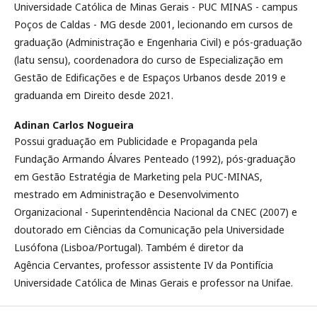
Universidade Católica de Minas Gerais - PUC MINAS - campus
Poços de Caldas - MG desde 2001, lecionando em cursos de
graduação (Administração e Engenharia Civil) e pós-graduação
(latu sensu), coordenadora do curso de Especialização em
Gestão de Edificações e de Espaços Urbanos desde 2019 e
graduanda em Direito desde 2021.
Adinan Carlos Nogueira
Possui graduação em Publicidade e Propaganda pela
Fundação Armando Álvares Penteado (1992), pós-graduação
em Gestão Estratégia de Marketing pela PUC-MINAS,
mestrado em Administração e Desenvolvimento
Organizacional - Superintendência Nacional da CNEC (2007) e
doutorado em Ciências da Comunicação pela Universidade
Lusófona (Lisboa/Portugal). Também é diretor da
Agência Cervantes, professor assistente IV da Pontifícia
Universidade Católica de Minas Gerais e professor na Unifae.