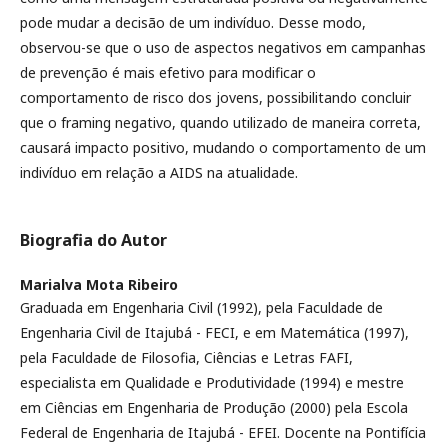
pode mudar a decisão de um indivíduo. Desse modo,
observou-se que o uso de aspectos negativos em campanhas
de prevenção é mais efetivo para modificar o
comportamento de risco dos jovens, possibilitando concluir
que o framing negativo, quando utilizado de maneira correta,
causará impacto positivo, mudando o comportamento de um
indivíduo em relação a AIDS na atualidade.
Biografia do Autor
Marialva Mota Ribeiro
Graduada em Engenharia Civil (1992), pela Faculdade de
Engenharia Civil de Itajubá - FECI, e em Matemática (1997),
pela Faculdade de Filosofia, Ciências e Letras FAFI,
especialista em Qualidade e Produtividade (1994) e mestre
em Ciências em Engenharia de Produção (2000) pela Escola
Federal de Engenharia de Itajubá - EFEI. Docente na Pontifícia