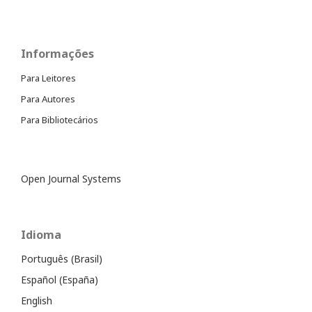
Informações
Para Leitores
Para Autores
Para Bibliotecários
Open Journal Systems
Idioma
Português (Brasil)
Español (España)
English