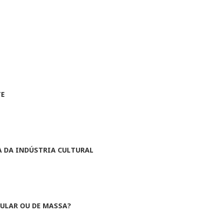
TE
A DA INDÚSTRIA CULTURAL
ULAR OU DE MASSA?