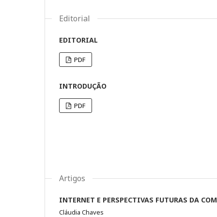
Editorial
EDITORIAL
PDF
INTRODUÇÃO
PDF
Artigos
INTERNET E PERSPECTIVAS FUTURAS DA CO
Cláudia Chaves