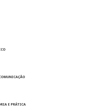
ICO
A COMUNICAÇÃO
RIA E PRÁTICA