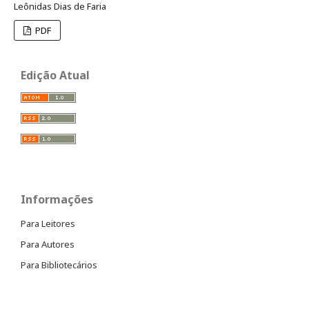
Leônidas Dias de Faria
PDF
Edição Atual
Informações
Para Leitores
Para Autores
Para Bibliotecários