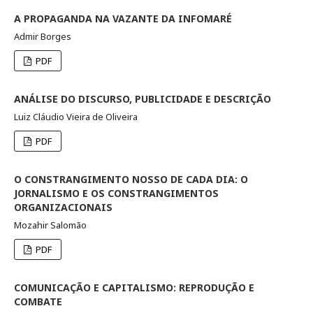
A PROPAGANDA NA VAZANTE DA INFOMARÉ
Admir Borges
PDF
ANÁLISE DO DISCURSO, PUBLICIDADE E DESCRIÇÃO
Luiz Cláudio Vieira de Oliveira
PDF
O CONSTRANGIMENTO NOSSO DE CADA DIA: O
JORNALISMO E OS CONSTRANGIMENTOS
ORGANIZACIONAIS
Mozahir Salomão
PDF
COMUNICAÇÃO E CAPITALISMO: REPRODUÇÃO E
COMBATE