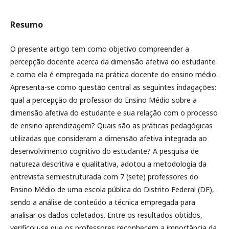
Resumo
O presente artigo tem como objetivo compreender a
percepção docente acerca da dimensão afetiva do estudante
e como ela é empregada na prática docente do ensino médio.
Apresenta-se como questão central as seguintes indagações:
qual a percepção do professor do Ensino Médio sobre a
dimensão afetiva do estudante e sua relação com o processo
de ensino aprendizagem? Quais são as práticas pedagógicas
utilizadas que consideram a dimensão afetiva integrada ao
desenvolvimento cognitivo do estudante? A pesquisa de
natureza descritiva e qualitativa, adotou a metodologia da
entrevista semiestruturada com 7 (sete) professores do
Ensino Médio de uma escola pública do Distrito Federal (DF),
sendo a análise de conteúdo a técnica empregada para
analisar os dados coletados. Entre os resultados obtidos,
verificou-se que os professores reconhecem a importância da