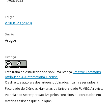
17/08/2023
Edição
v. 18 n. 29 (2023)
Seção
Artigos
Licença
Este trabalho está licenciado sob uma licença
Creative Commons
Attribution 4.0 International License
.
Os direitos autorais dos artigos publicados ficam reservados à
Faculdade de Ciências Humanas da Universidade FUMEC. A revista
Paideia não se responsabiliza pelos conceitos ou conteúdos em
matéria assinada que publique.