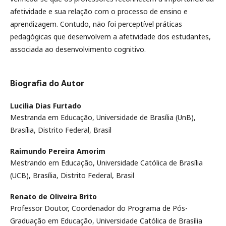
afetividade e sua relação com o processo de ensino e
aprendizagem. Contudo, não foi perceptível práticas
pedagógicas que desenvolvem a afetividade dos estudantes,
associada ao desenvolvimento cognitivo.
Biografia do Autor
Lucilia Dias Furtado
Mestranda em Educação, Universidade de Brasília (UnB),
Brasília, Distrito Federal, Brasil
Raimundo Pereira Amorim
Mestrando em Educação, Universidade Católica de Brasília
(UCB), Brasília, Distrito Federal, Brasil
Renato de Oliveira Brito
Professor Doutor, Coordenador do Programa de Pós-
Graduação em Educação, Universidade Católica de Brasília