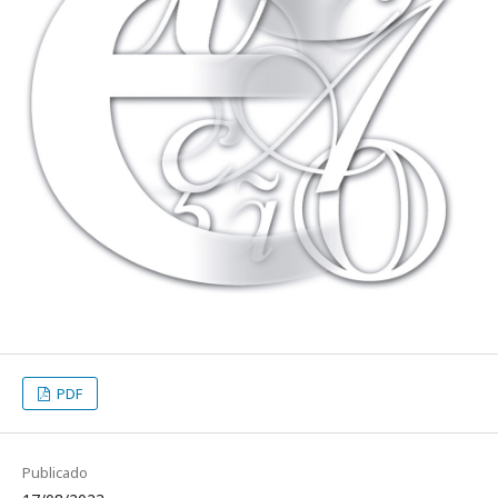
PDF
Publicado