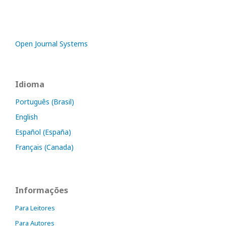
Open Journal Systems
Idioma
Português (Brasil)
English
Español (España)
Français (Canada)
Informações
Para Leitores
Para Autores