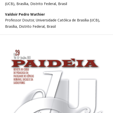
(UCB), Brasília, Distrito Federal, Brasil
Valdoir Pedro Wathier
Professor Doutor, Universidade Católica de Brasília (UCB),
Brasília, Distrito Federal, Brasil