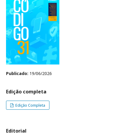
Publicado:
19/06/2026
Edição completa
Edição Completa
Editorial