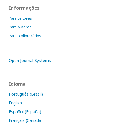
Informações
Para Leitores
Para Autores
Para Bibliotecários
Open Journal Systems
Idioma
Português (Brasil)
English
Español (España)
Français (Canada)