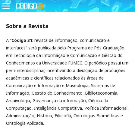
Sobre a Revista
A “
Código 31
: revista de informação, comunicação e
interfaces” será publicada pelo Programa de Pós-Graduação
em Tecnologia da Informação e Comunicação e Gestão do
Conhecimento da Universidade FUMEC. O periódico possui um
perfil interdisciplinar, incentivando a divulgação de produções
acadêmicas e científicas relacionados às áreas de
Comunicação e Informação e Museologia, Sistemas de
Informação, Gestão do Conhecimento, Biblioteconomia,
Arquivologia, Governança da informação, Ciência da
Computação, Inteligência Competitiva, Política Informacional,
Administração, História, Filosofia, Ontologias Biomédicas e
Ontologia Aplicada.