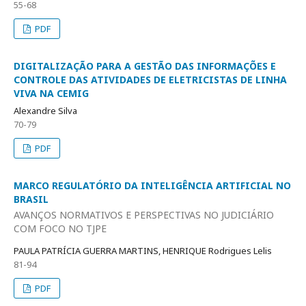
55-68
PDF
DIGITALIZAÇÃO PARA A GESTÃO DAS INFORMAÇÕES E
CONTROLE DAS ATIVIDADES DE ELETRICISTAS DE LINHA
VIVA NA CEMIG
Alexandre Silva
70-79
PDF
MARCO REGULATÓRIO DA INTELIGÊNCIA ARTIFICIAL NO
BRASIL
AVANÇOS NORMATIVOS E PERSPECTIVAS NO JUDICIÁRIO
COM FOCO NO TJPE
PAULA PATRÍCIA GUERRA MARTINS, HENRIQUE Rodrigues Lelis
81-94
PDF