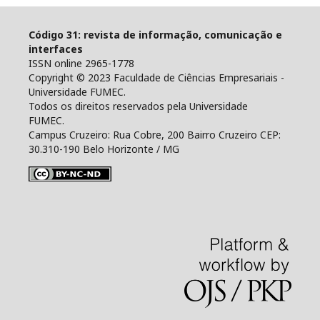
Código 31: revista de informação, comunicação e
interfaces
ISSN online 2965-1778
Copyright © 2023 Faculdade de Ciências Empresariais -
Universidade FUMEC.
Todos os direitos reservados pela Universidade
FUMEC.
Campus Cruzeiro: Rua Cobre, 200 Bairro Cruzeiro CEP:
30.310-190 Belo Horizonte / MG