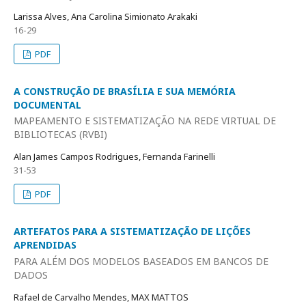
Larissa Alves, Ana Carolina Simionato Arakaki
16-29
PDF
A CONSTRUÇÃO DE BRASÍLIA E SUA MEMÓRIA
DOCUMENTAL
MAPEAMENTO E SISTEMATIZAÇÃO NA REDE VIRTUAL DE
BIBLIOTECAS (RVBI)
Alan James Campos Rodrigues, Fernanda Farinelli
31-53
PDF
ARTEFATOS PARA A SISTEMATIZAÇÃO DE LIÇÕES
APRENDIDAS
PARA ALÉM DOS MODELOS BASEADOS EM BANCOS DE
DADOS
Rafael de Carvalho Mendes, MAX MATTOS