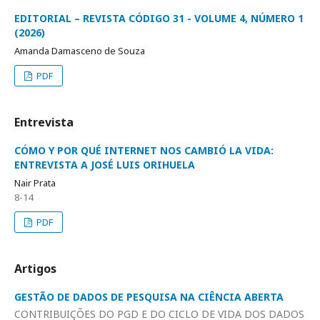
EDITORIAL – REVISTA CÓDIGO 31 - VOLUME 4, NÚMERO 1
(2026)
Amanda Damasceno de Souza
PDF
Entrevista
CÓMO Y POR QUÉ INTERNET NOS CAMBIÓ LA VIDA:
ENTREVISTA A JOSÉ LUIS ORIHUELA
Nair Prata
8-14
PDF
Artigos
GESTÃO DE DADOS DE PESQUISA NA CIÊNCIA ABERTA
CONTRIBUIÇÕES DO PGD E DO CICLO DE VIDA DOS DADOS