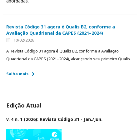
abordadas.
Revista Código 31 agora é Qualis B2, conforme a
Avaliação Quadrienal da CAPES (2021–2024)
10/02/2026
A Revista Código 31 agora é Qualis B2, conforme a Avaliação
Quadrienal da CAPES (2021–2024), alcançando seu primeiro Qualis.
Saiba mais
Edição Atual
v. 4 n. 1 (2026): Revista Código 31 - Jan./Jun.