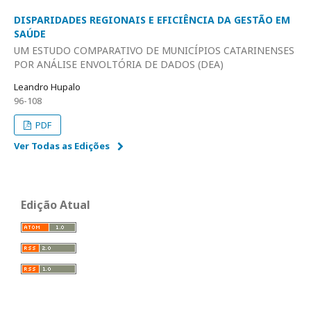
DISPARIDADES REGIONAIS E EFICIÊNCIA DA GESTÃO EM
SAÚDE
UM ESTUDO COMPARATIVO DE MUNICÍPIOS CATARINENSES
POR ANÁLISE ENVOLTÓRIA DE DADOS (DEA)
Leandro Hupalo
96-108
PDF
Ver Todas as Edições
Edição Atual