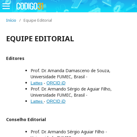
Início
/
Equipe Editorial
EQUIPE EDITORIAL
Editores
Prof. Dr. Amanda Damasceno de Souza,
Universidade FUMEC, Brasil -
Lattes
-
ORCID iD
Prof. Dr. Armando Sérgio de Aguiar Filho,
Universidade FUMEC, Brasil -
Lattes
-
ORCID iD
Conselho Editorial
Prof. Dr. Armando Sérgio Aguiar Filho -