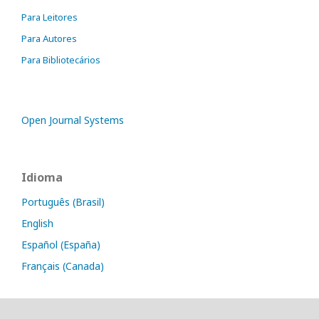
Para Leitores
Para Autores
Para Bibliotecários
Open Journal Systems
Idioma
Português (Brasil)
English
Español (España)
Français (Canada)