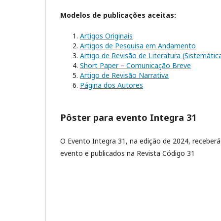
Modelos de publicações aceitas:
Artigos Originais
Artigos de Pesquisa em Andamento
Artigo de Revisão de Literatura (Sistemátic
Short Paper – Comunicação Breve
Artigo de Revisão Narrativa
Página dos Autores
Pôster para evento Integra 31
O Evento Integra 31, na edição de 2024, receber
evento e publicados na Revista Código 31