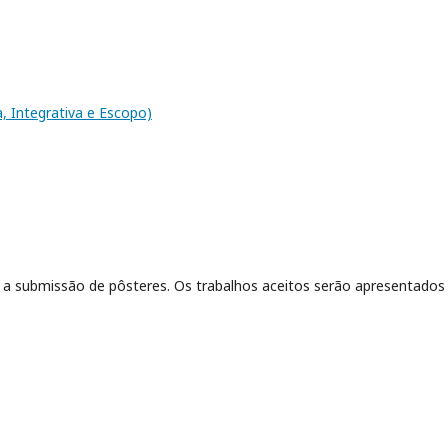
a, Integrativa e Escopo)
á a submissão de pôsteres. Os trabalhos aceitos serão apresentados