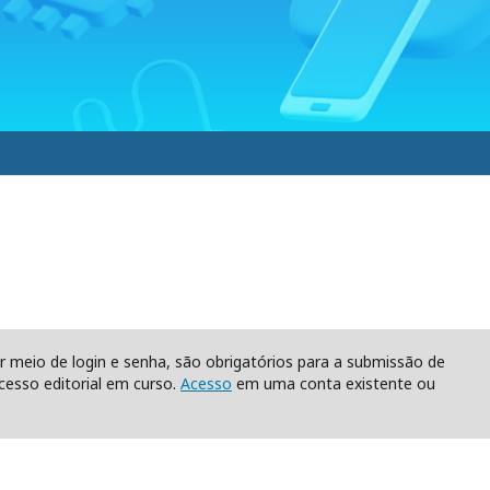
r meio de login e senha, são obrigatórios para a submissão de
esso editorial em curso.
Acesso
em uma conta existente ou