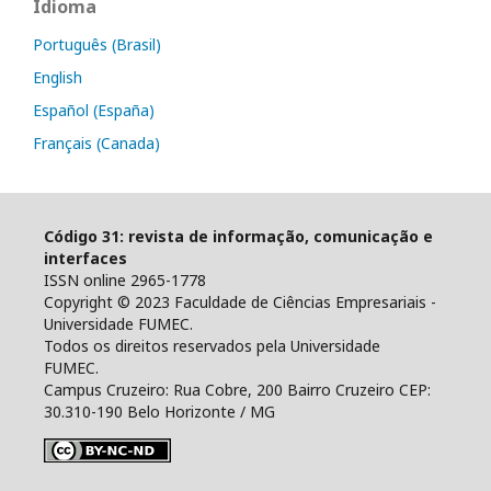
Idioma
Português (Brasil)
English
Español (España)
Français (Canada)
Código 31: revista de informação, comunicação e
interfaces
ISSN online 2965-1778
Copyright © 2023 Faculdade de Ciências Empresariais -
Universidade FUMEC.
Todos os direitos reservados pela Universidade
FUMEC.
Campus Cruzeiro: Rua Cobre, 200 Bairro Cruzeiro CEP:
30.310-190 Belo Horizonte / MG