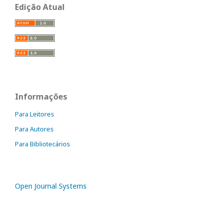
Edição Atual
Informações
Para Leitores
Para Autores
Para Bibliotecários
Open Journal Systems