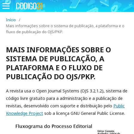
Início
/
Mais informações sobre o sistema de publicação, a plataforma e o
fluxo de publicação do OJS/PKP.
MAIS INFORMAÇÕES SOBRE O
SISTEMA DE PUBLICAÇÃO, A
PLATAFORMA E O FLUXO DE
PUBLICAÇÃO DO OJS/PKP.
A revista usa o Open Journal Systems (OJS 3.2.1.2), sistema de
código livre gratuito para a administração e a publicação de
revistas, desenvolvido com suporte e distribuição pelo
Public
Knowledge Project
sob a licença GNU General Public License.