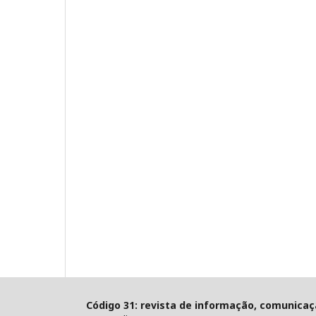
Código 31: revista de informação, comunicaç