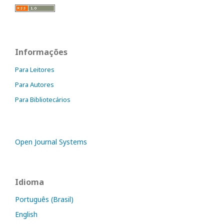
Informações
Para Leitores
Para Autores
Para Bibliotecários
Open Journal Systems
Idioma
Português (Brasil)
English