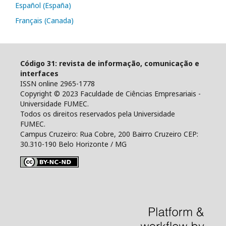
Español (España)
Français (Canada)
Código 31: revista de informação, comunicação e
interfaces
ISSN online 2965-1778
Copyright © 2023 Faculdade de Ciências Empresariais -
Universidade FUMEC.
Todos os direitos reservados pela Universidade
FUMEC.
Campus Cruzeiro: Rua Cobre, 200 Bairro Cruzeiro CEP:
30.310-190 Belo Horizonte / MG