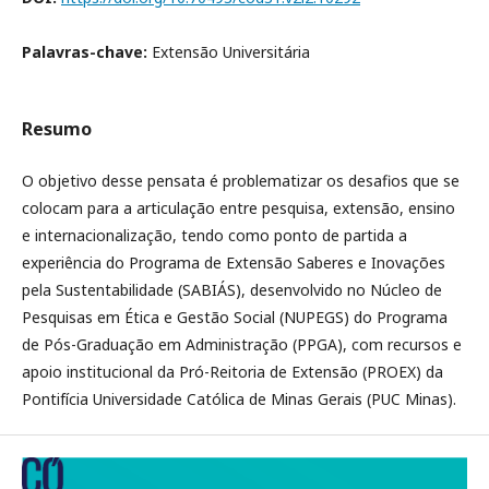
Palavras-chave:
Extensão Universitária
Resumo
O objetivo desse pensata é problematizar os desafios que se
colocam para a articulação entre pesquisa, extensão, ensino
e internacionalização, tendo como ponto de partida a
experiência do Programa de Extensão Saberes e Inovações
pela Sustentabilidade (SABIÁS), desenvolvido no Núcleo de
Pesquisas em Ética e Gestão Social (NUPEGS) do Programa
de Pós-Graduação em Administração (PPGA), com recursos e
apoio institucional da Pró-Reitoria de Extensão (PROEX) da
Pontifícia Universidade Católica de Minas Gerais (PUC Minas).