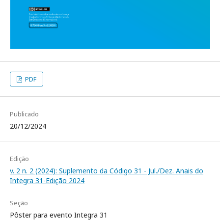
PDF
Publicado
20/12/2024
Edição
v. 2 n. 2 (2024): Suplemento da Código 31 - Jul./Dez. Anais do
Integra 31-Edição 2024
Seção
Pôster para evento Integra 31