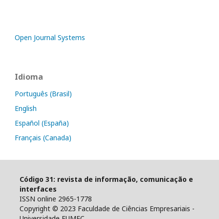
Open Journal Systems
Idioma
Português (Brasil)
English
Español (España)
Français (Canada)
Código 31: revista de informação, comunicação e
interfaces
ISSN online 2965-1778
Copyright © 2023 Faculdade de Ciências Empresariais -
Universidade FUMEC.