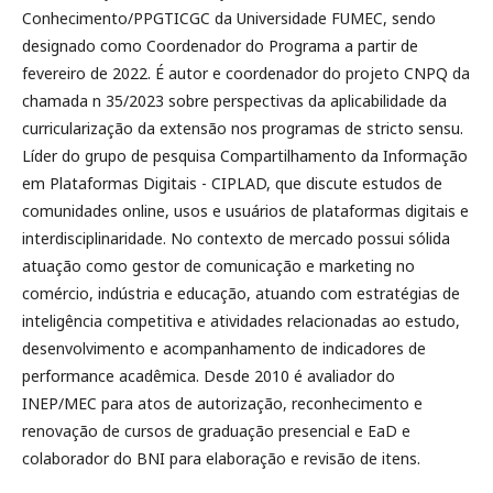
Conhecimento/PPGTICGC da Universidade FUMEC, sendo
designado como Coordenador do Programa a partir de
fevereiro de 2022. É autor e coordenador do projeto CNPQ da
chamada n 35/2023 sobre perspectivas da aplicabilidade da
curricularização da extensão nos programas de stricto sensu.
Líder do grupo de pesquisa Compartilhamento da Informação
em Plataformas Digitais - CIPLAD, que discute estudos de
comunidades online, usos e usuários de plataformas digitais e
interdisciplinaridade. No contexto de mercado possui sólida
atuação como gestor de comunicação e marketing no
comércio, indústria e educação, atuando com estratégias de
inteligência competitiva e atividades relacionadas ao estudo,
desenvolvimento e acompanhamento de indicadores de
performance acadêmica. Desde 2010 é avaliador do
INEP/MEC para atos de autorização, reconhecimento e
renovação de cursos de graduação presencial e EaD e
colaborador do BNI para elaboração e revisão de itens.