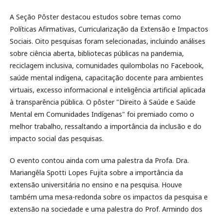
A Seção Pôster destacou estudos sobre temas como
Políticas Afirmativas, Curricularização da Extensão e Impactos
Sociais. Oito pesquisas foram selecionadas, incluindo análises
sobre ciência aberta, bibliotecas públicas na pandemia,
reciclagem inclusiva, comunidades quilombolas no Facebook,
saúde mental indígena, capacitação docente para ambientes
virtuais, excesso informacional e inteligência artificial aplicada
à transparência pública. O pôster "Direito à Saúde e Saúde
Mental em Comunidades Indígenas" foi premiado como o
melhor trabalho, ressaltando a importância da inclusão e do
impacto social das pesquisas.
O evento contou ainda com uma palestra da Profa. Dra.
Mariangêla Spotti Lopes Fujita sobre a importância da
extensão universitária no ensino e na pesquisa. Houve
também uma mesa-redonda sobre os impactos da pesquisa e
extensão na sociedade e uma palestra do Prof. Armindo dos