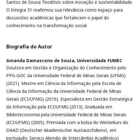
Santos de Sousa Teodósio sobre inovação e sustentabilidade.
O Integra 31 reafirmou sua relevância como espaço para
discussões acadêmicas que fortalecem o papel do
conhecimento na transformação social.
Biografia do Autor
Amanda Damasceno de Souza,
Universidade FUMEC
Doutora em Gestão e Organização do Conhecimento pelo
PPG-GOC da Universidade Federal de Minas Gerais (UFMG)
(2021). Mestre em Ciência da Informação pela Escola de
Ciência da Informação da Universidade Federal de Minas
Gerais (ECI/UFMG) (2016). Especialista em Gestão Estratégica
da Informação pela ECI/UFMG (2013). Graduada em
Biblioteconomia pela Universidade Federal de Minas Gerais
(ECI/UFMG) (2005). Premiada com a bolsa do Winterkurs do
DAAD (Deutscher Akademischer Austauschdienst, em
português: Serviço Alemão de Intercâmbio Acadêmico)