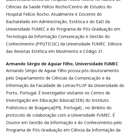
Ciências da Saúde Felício Rocho/Centro de Estudos do
Hospital Felício Rocho. Atualmente é Docente do
Bacharelado em Administração, Estética e do EaD da
Universidade FUMEC e do Programa de Pós-Graduação em
Tecnologia da Informação Comunicação e Gestão do
Conhecimento (PPGTICGC) da Universidade FUMEC. Editora
das Revistas Estética em Movimento e Código 31.
Armando Sérgio de Aguiar Filho,
Universidade FUMEC
Armando Sérgio de Aguiar Filho possui pós-doutoramento
pelo Departamento de Ciências da Comunicação e da
Informação da Faculdade de Letras/FLUP da Universidade do
Porto, Portugal. É investigador visitante no Centro de
Investigação em Educação Básica(CIEB) do Instituto
Politécnico de Bragança(IPB, Portugal) , no âmbito do
protocolo de colaboração com a Universidade FUMEC. É
Doutor em Gestão da Informação e do Conhecimento pelo
Programa de Pós-Graduação em Ciência da Informação da