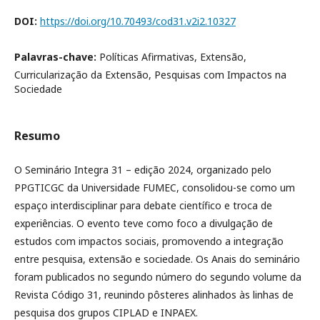
DOI:
https://doi.org/10.70493/cod31.v2i2.10327
Palavras-chave:
Políticas Afirmativas, Extensão,
Curricularização da Extensão, Pesquisas com Impactos na
Sociedade
Resumo
O Seminário Integra 31 – edição 2024, organizado pelo
PPGTICGC da Universidade FUMEC, consolidou-se como um
espaço interdisciplinar para debate científico e troca de
experiências. O evento teve como foco a divulgação de
estudos com impactos sociais, promovendo a integração
entre pesquisa, extensão e sociedade. Os Anais do seminário
foram publicados no segundo número do segundo volume da
Revista Código 31, reunindo pôsteres alinhados às linhas de
pesquisa dos grupos CIPLAD e INPAEX.