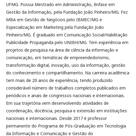
UFMG. Possui Mestrado em Administração, ênfase em
Gestão da Informação, pela Fundação João Pinheiro/MG. Fez
MBA em Gestão de Negócios pelo IBMEC/MG e
Especialização em Marketing pela Fundação João
Pinheiro/MG. É graduado em Comunicação Social/Habilitação
Publicidade Propaganda pelo UNIBH/MG. Tem experiência em
projetos de pesquisa na área de ciência da informação e
comunicação, em temáticas de empreendedorismo,
transformação digital, inovação, uso da informação, gestão
do conhecimento e compartilhamento. Na carreira acadêmica
tem mais de 20 anos de experiência, tendo produzido
considerável número de trabalhos completos publicados em
periódicos e anais de congressos nacionais e internacionais.
Em sua trajetória vem desenvolvendo atividades de
coordenação, docência, pesquisa e extensão em instituições
nacionais e internacionais. Desde 2017 é professor
permanente do Programa de Pós-Graduação em Tecnologia
da Informação e Comunicação e Gestão do