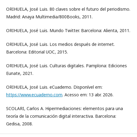
ORIHUELA, José Luis. 80 claves sobre el futuro del periodismo.
Madrid: Anaya Multimedia/800Books, 2011.
ORIHUELA, José Luis. Mundo Twitter. Barcelona: Alienta, 2011.
ORIHUELA, José Luis. Los medios después de internet.
Barcelona: Editorial UOC, 2015.
ORIHUELA, José Luis. Culturas digitales. Pamplona: Ediciones
Eunate, 2021.
ORIHUELA, José Luis. eCuaderno. Disponível em:
https://www.ecuaderno.com
. Acesso em: 13 abr. 2026.
SCOLARI, Carlos A. Hipermediaciones: elementos para una
teoría de la comunicación digital interactiva. Barcelona:
Gedisa, 2008.