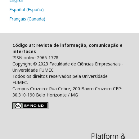
English
Español (España)
Français (Canada)
Código 31: revista de informação, comunicação e
interfaces
ISSN online 2965-1778
Copyright © 2023 Faculdade de Ciências Empresariais -
Universidade FUMEC.
Todos os direitos reservados pela Universidade
FUMEC.
Campus Cruzeiro: Rua Cobre, 200 Bairro Cruzeiro CEP:
30.310-190 Belo Horizonte / MG