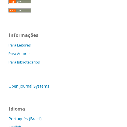
Informações
Para Leitores
Para Autores
Para Bibliotecários
Open Journal Systems
Idioma
Português (Brasil)