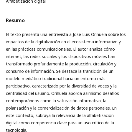
Alfabetización digital
Resumo
El texto presenta una entrevista a José Luis Orihuela sobre los
impactos de la digitalización en el ecosistema informativo y
en las prácticas comunicacionales. El autor analiza cómo
internet, las redes sociales y los dispositivos móviles han
transformado profundamente la producción, circulación y
consumo de información. Se destaca la transición de un
modelo mediático tradicional hacia un entorno más
participativo, caracterizado por la diversidad de voces y la
centralidad del usuario. Orihuela aborda asimismo desafíos
contemporáneos como la saturación informativa, la
polarización y la comercialización de datos personales. En
este contexto, subraya la relevancia de la alfabetización
digital como competencia clave para un uso crítico de la
tecnología.