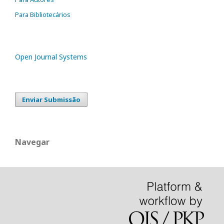
Para Bibliotecários
Open Journal Systems
Enviar Submissão
Navegar