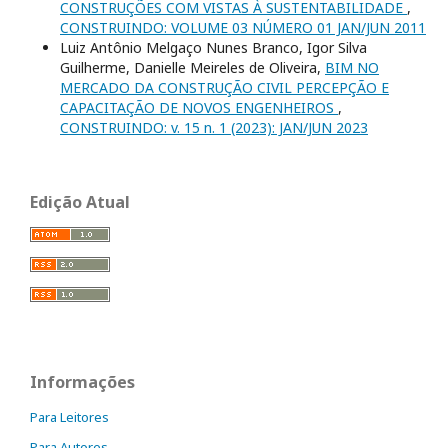
CONSTRUÇÕES COM VISTAS À SUSTENTABILIDADE
,
CONSTRUINDO: VOLUME 03 NÚMERO 01 JAN/JUN 2011
Luiz Antônio Melgaço Nunes Branco, Igor Silva
Guilherme, Danielle Meireles de Oliveira,
BIM NO
MERCADO DA CONSTRUÇÃO CIVIL PERCEPÇÃO E
CAPACITAÇÃO DE NOVOS ENGENHEIROS
,
CONSTRUINDO: v. 15 n. 1 (2023): JAN/JUN 2023
Edição Atual
Informações
Para Leitores
Para Autores