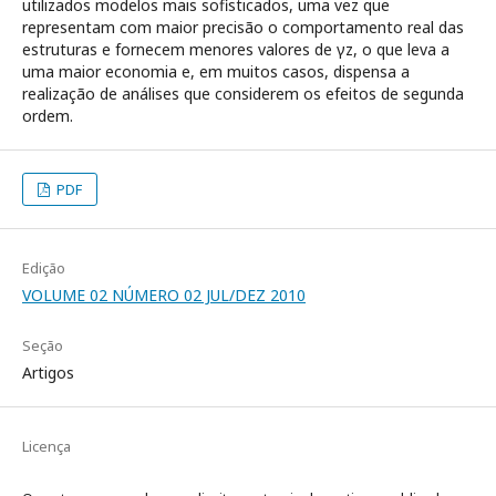
utilizados modelos mais sofisticados, uma vez que
representam com maior precisão o comportamento real das
estruturas e fornecem menores valores de γz, o que leva a
uma maior economia e, em muitos casos, dispensa a
realização de análises que considerem os efeitos de segunda
ordem.
PDF
Edição
VOLUME 02 NÚMERO 02 JUL/DEZ 2010
Seção
Artigos
Licença