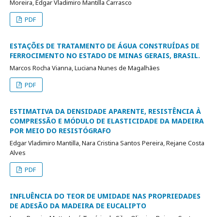
Moreira, Edgar Vladimiro Mantilla Carrasco
PDF
ESTAÇÕES DE TRATAMENTO DE ÁGUA CONSTRUÍDAS DE
FERROCIMENTO NO ESTADO DE MINAS GERAIS, BRASIL.
Marcos Rocha Vianna, Luciana Nunes de Magalhães
PDF
ESTIMATIVA DA DENSIDADE APARENTE, RESISTÊNCIA À
COMPRESSÃO E MÓDULO DE ELASTICIDADE DA MADEIRA
POR MEIO DO RESISTÓGRAFO
Edgar Vladimiro Mantilla, Nara Cristina Santos Pereira, Rejane Costa
Alves
PDF
INFLUÊNCIA DO TEOR DE UMIDADE NAS PROPRIEDADES
DE ADESÃO DA MADEIRA DE EUCALIPTO