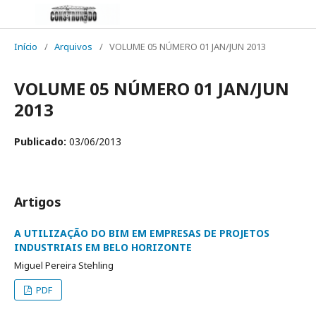
Início
/
Arquivos
/
VOLUME 05 NÚMERO 01 JAN/JUN 2013
VOLUME 05 NÚMERO 01 JAN/JUN
2013
Publicado:
03/06/2013
Artigos
A UTILIZAÇÃO DO BIM EM EMPRESAS DE PROJETOS
INDUSTRIAIS EM BELO HORIZONTE
Miguel Pereira Stehling
PDF