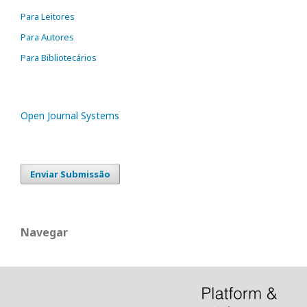
Para Leitores
Para Autores
Para Bibliotecários
Open Journal Systems
Enviar Submissão
Navegar