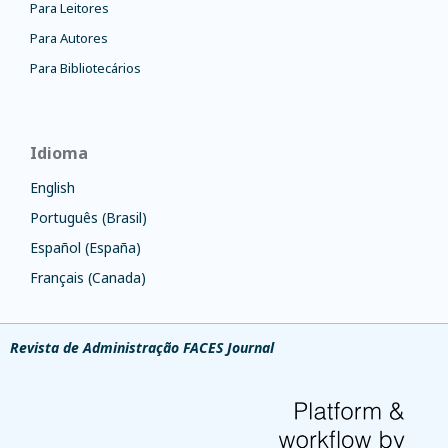
Para Leitores
Para Autores
Para Bibliotecários
Idioma
English
Português (Brasil)
Español (España)
Français (Canada)
Revista de Administração FACES Journal