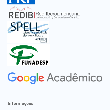
Informações