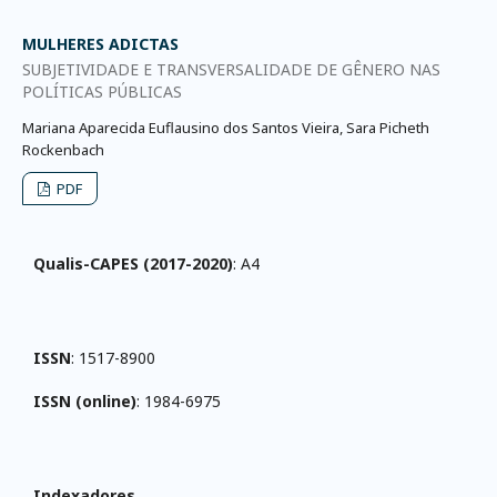
MULHERES ADICTAS
SUBJETIVIDADE E TRANSVERSALIDADE DE GÊNERO NAS
POLÍTICAS PÚBLICAS
Mariana Aparecida Euflausino dos Santos Vieira, Sara Picheth
Rockenbach
PDF
Qualis-CAPES (2017-2020)
: A4
ISSN
: 1517-8900
ISSN (online)
: 1984-6975
Indexadores