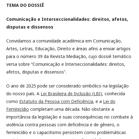
TEMA DO DOSSIÊ
Comunicação e Interseccionalidades: direitos, afetos,
disputas e dissensos
Convidamos a comunidade acadêmica em Comunicação,
Artes, Letras, Educação, Direito e áreas afins a enviar artigos
para o número 39 da Revista Mediação, cujo dossiê temático
versa sobre “Comunicação e Interseccionalidades: direitos,
afetos, disputas e dissensos".
O ano de 2025 pode ser considerado simbólico na legislação
do nosso país. A
Lei Brasileira de Inclusão (LBI)
, conhecida
como
Estatuto da Pessoa com Deficiência
, e a
Lei do
Feminicídio
completam uma década. Não obstante a
importância da legislação e suas consequências no combate à
violência contra pessoas com deficiência e de gênero, o
feminicídio e o capacitismo persistem como problemáticas