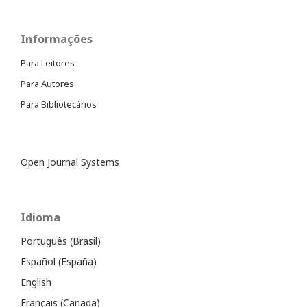
Informações
Para Leitores
Para Autores
Para Bibliotecários
Open Journal Systems
Idioma
Português (Brasil)
Español (España)
English
Français (Canada)