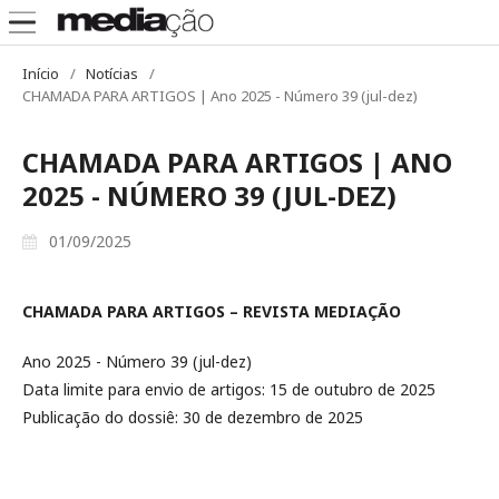
Início
/
Notícias
/
CHAMADA PARA ARTIGOS | Ano 2025 - Número 39 (jul-dez)
CHAMADA PARA ARTIGOS | ANO
2025 - NÚMERO 39 (JUL-DEZ)
01/09/2025
CHAMADA PARA ARTIGOS – REVISTA MEDIAÇÃO
Ano 2025 - Número 39 (jul-dez)
Data limite para envio de artigos: 15 de outubro de 2025
Publicação do dossiê: 30 de dezembro de 2025