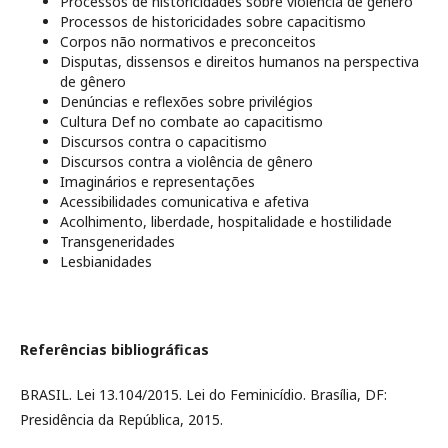
Processos de historicidades sobre violência de gênero
Processos de historicidades sobre capacitismo
Corpos não normativos e preconceitos
Disputas, dissensos e direitos humanos na perspectiva
de gênero
Denúncias e reflexões sobre privilégios
Cultura Def no combate ao capacitismo
Discursos contra o capacitismo
Discursos contra a violência de gênero
Imaginários e representações
Acessibilidades comunicativa e afetiva
Acolhimento, liberdade, hospitalidade e hostilidade
Transgeneridades
Lesbianidades
Referências bibliográficas
BRASIL. Lei 13.104/2015. Lei do Feminicídio. Brasília, DF:
Presidência da República, 2015.