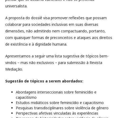
universalista.
A proposta do dossiê visa promover reflexões que possam
colaborar para sociedades inclusivas em suas diversas
dimensões, não admitindo nem compactuando, portanto,
com quaisquer formas de preconceitos e ataques aos direitos
de existência e à dignidade humana.
Apresentamos a seguir uma lista sugestiva de tópicos bem-
vindos – mas não exclusivos – para submissão à Revista
Mediação.
Sugestão de tópicos a serem abordados:
Abordagens interseccionais sobre feminicídio e
capacitismo
Estudos midiáticos sobre feminicídio e capacitismo
Pesquisas transdisciplinares sobre violência de gênero
Perspectivas afetivas vinculadas às experiências