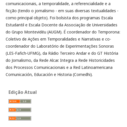
comunicacionais, a temporalidade, a referencialidade e a
ficção (tendo o jornalismo - em suas diversas textualidades -
como principal objeto). Foi bolsista dos programas Escala
Estudantil e Escala Docente da Associação de Universidades
do Grupo Montevidéu (AUGM). É coordenador do Temporona:
Coletivo de Ações em Temporalidades e Narrativas e co-
coordenador do Laboratório de Experimentações Sonoras
(LES-Fafich-UFMG), da Rádio Terceiro Andar e do GT História
do Jornalismo, da Rede Alcar. Integra a Rede Historicidades
dos Processos Comunicacionais e a Red Latinoamericana
Comunicación, Educación e Historia (Comedhi).
Edição Atual