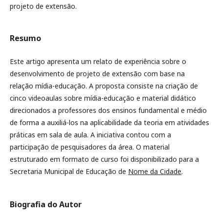
projeto de extensão.
Resumo
Este artigo apresenta um relato de experiência sobre o
desenvolvimento de projeto de extensão com base na
relação mídia-educação. A proposta consiste na criação de
cinco videoaulas sobre mídia-educação e material didático
direcionados a professores dos ensinos fundamental e médio
de forma a auxiliá-los na aplicabilidade da teoria em atividades
práticas em sala de aula. A iniciativa contou com a
participação de pesquisadores da área. O material
estruturado em formato de curso foi disponibilizado para a
Secretaria Municipal de Educação de
Nome da Cidade
.
Biografia do Autor