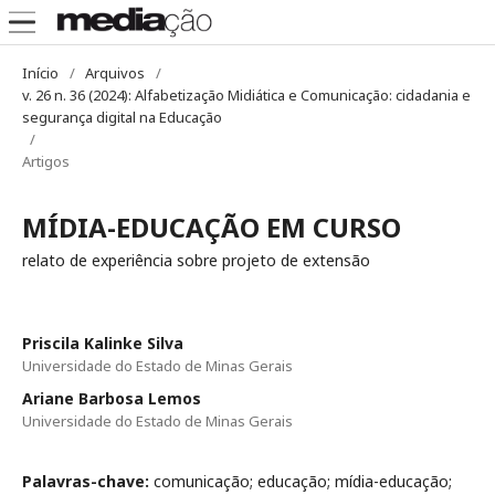
Início
/
Arquivos
/
v. 26 n. 36 (2024): Alfabetização Midiática e Comunicação: cidadania e
segurança digital na Educação
/
Artigos
MÍDIA-EDUCAÇÃO EM CURSO
relato de experiência sobre projeto de extensão
Priscila Kalinke Silva
Universidade do Estado de Minas Gerais
Ariane Barbosa Lemos
Universidade do Estado de Minas Gerais
Palavras-chave:
comunicação; educação; mídia-educação;