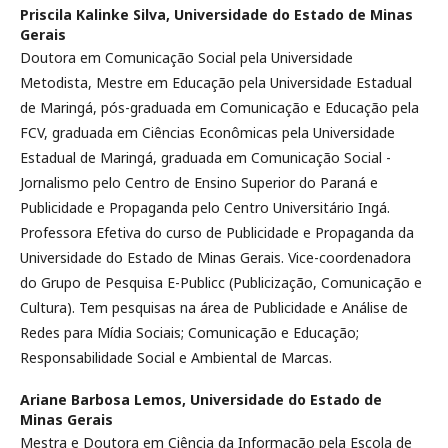
Priscila Kalinke Silva,
Universidade do Estado de Minas
Gerais
Doutora em Comunicação Social pela Universidade
Metodista, Mestre em Educação pela Universidade Estadual
de Maringá, pós-graduada em Comunicação e Educação pela
FCV, graduada em Ciências Econômicas pela Universidade
Estadual de Maringá, graduada em Comunicação Social -
Jornalismo pelo Centro de Ensino Superior do Paraná e
Publicidade e Propaganda pelo Centro Universitário Ingá.
Professora Efetiva do curso de Publicidade e Propaganda da
Universidade do Estado de Minas Gerais. Vice-coordenadora
do Grupo de Pesquisa E-Publicc (Publicização, Comunicação e
Cultura). Tem pesquisas na área de Publicidade e Análise de
Redes para Mídia Sociais; Comunicação e Educação;
Responsabilidade Social e Ambiental de Marcas.
Ariane Barbosa Lemos,
Universidade do Estado de
Minas Gerais
Mestra e Doutora em Ciência da Informação pela Escola de