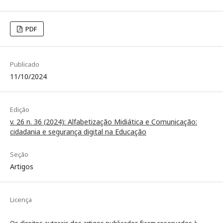
PDF
Publicado
11/10/2024
Edição
v. 26 n. 36 (2024): Alfabetização Midiática e Comunicação:
cidadania e segurança digital na Educação
Seção
Artigos
Licença