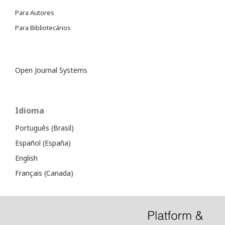
Para Autores
Para Bibliotecários
Open Journal Systems
Idioma
Português (Brasil)
Español (España)
English
Français (Canada)