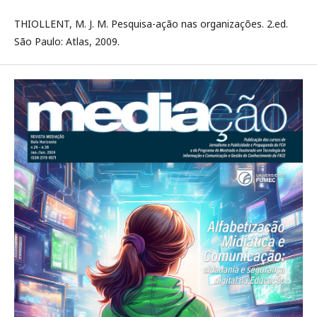
THIOLLENT, M. J. M. Pesquisa-ação nas organizações. 2.ed.
São Paulo: Atlas, 2009.