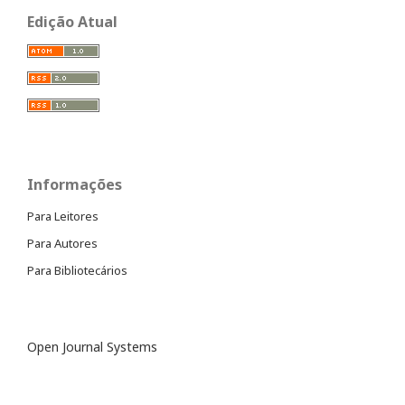
Edição Atual
Informações
Para Leitores
Para Autores
Para Bibliotecários
Open Journal Systems