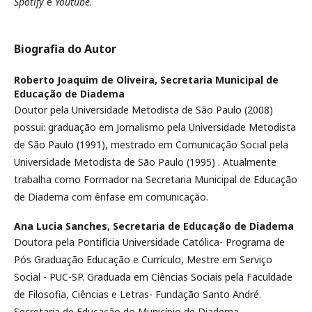
Spotify
e
Youtube
.
Biografia do Autor
Roberto Joaquim de Oliveira,
Secretaria Municipal de
Educação de Diadema
Doutor pela Universidade Metodista de São Paulo (2008)
possui: graduação em Jornalismo pela Universidade Metodista
de São Paulo (1991), mestrado em Comunicação Social pela
Universidade Metodista de São Paulo (1995) . Atualmente
trabalha como Formador na Secretaria Municipal de Educação
de Diadema com ênfase em comunicação.
Ana Lucia Sanches,
Secretaria de Educação de Diadema
Doutora pela Pontifícia Universidade Católica- Programa de
Pós Graduação Educação e Currículo, Mestre em Serviço
Social - PUC-SP. Graduada em Ciências Sociais pela Faculdade
de Filosofia, Ciências e Letras- Fundação Santo André.
Secretaria de Educação do Município de Diadema.