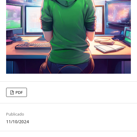
PDF
Publicado
11/10/2024