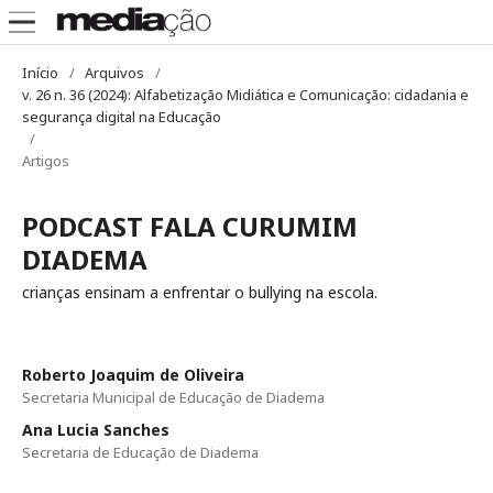
Início
/
Arquivos
/
v. 26 n. 36 (2024): Alfabetização Midiática e Comunicação: cidadania e
segurança digital na Educação
/
Artigos
PODCAST FALA CURUMIM
DIADEMA
crianças ensinam a enfrentar o bullying na escola.
Roberto Joaquim de Oliveira
Secretaria Municipal de Educação de Diadema
Ana Lucia Sanches
Secretaria de Educação de Diadema