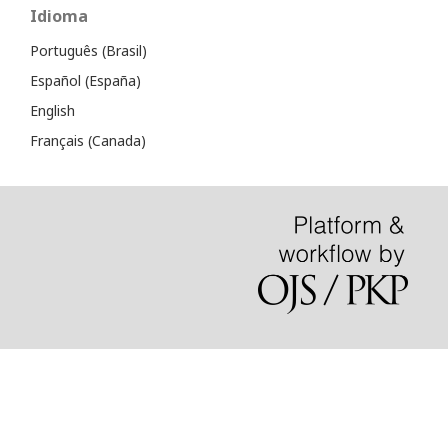
Idioma
Português (Brasil)
Español (España)
English
Français (Canada)