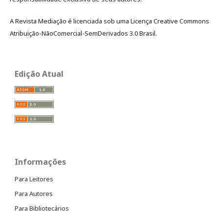
A Revista Mediação é licenciada sob uma Licença Creative Commons
Atribuição-NãoComercial-SemDerivados 3.0 Brasil.
Edição Atual
Informações
Para Leitores
Para Autores
Para Bibliotecários