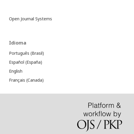
Open Journal Systems
Idioma
Português (Brasil)
Español (España)
English
Français (Canada)