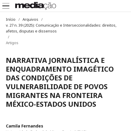
Início
/
Arquivos
/
v. 27 n. 39 (2025): Comunicação e Interseccionalidades: direitos,
afetos, disputas e dissensos
/
Artigos
NARRATIVA JORNALÍSTICA E
ENQUADRAMENTO IMAGÉTICO
DAS CONDIÇÕES DE
VULNERABILIDADE DE POVOS
MIGRANTES NA FRONTEIRA
MÉXICO-ESTADOS UNIDOS
Camila Fernandes