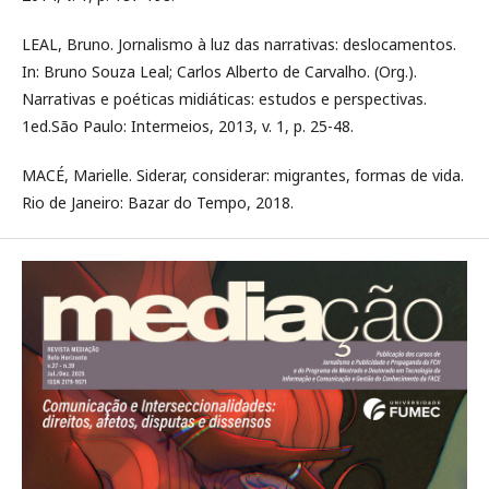
LEAL, Bruno. Jornalismo à luz das narrativas: deslocamentos.
In: Bruno Souza Leal; Carlos Alberto de Carvalho. (Org.).
Narrativas e poéticas midiáticas: estudos e perspectivas.
1ed.São Paulo: Intermeios, 2013, v. 1, p. 25-48.
MACÉ, Marielle. Siderar, considerar: migrantes, formas de vida.
Rio de Janeiro: Bazar do Tempo, 2018.