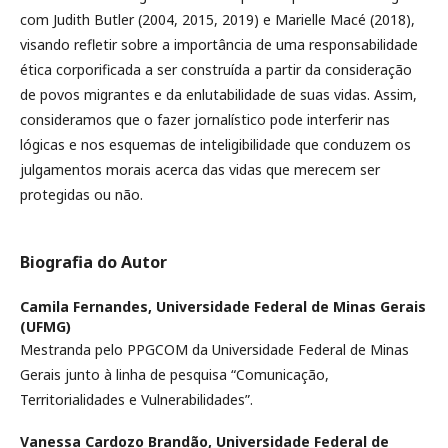
com Judith Butler (2004, 2015, 2019) e Marielle Macé (2018),
visando refletir sobre a importância de uma responsabilidade
ética corporificada a ser construída a partir da consideração
de povos migrantes e da enlutabilidade de suas vidas. Assim,
consideramos que o fazer jornalístico pode interferir nas
lógicas e nos esquemas de inteligibilidade que conduzem os
julgamentos morais acerca das vidas que merecem ser
protegidas ou não.
Biografia do Autor
Camila Fernandes,
Universidade Federal de Minas Gerais
(UFMG)
Mestranda pelo PPGCOM da Universidade Federal de Minas
Gerais junto à linha de pesquisa “Comunicação,
Territorialidades e Vulnerabilidades”.
Vanessa Cardozo Brandão,
Universidade Federal de