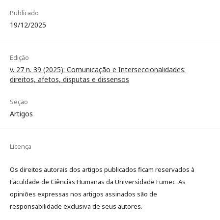
Publicado
19/12/2025
Edição
v. 27 n. 39 (2025): Comunicação e Interseccionalidades:
direitos, afetos, disputas e dissensos
Seção
Artigos
Licença
Os direitos autorais dos artigos publicados ficam reservados à
Faculdade de Ciências Humanas da Universidade Fumec. As
opiniões expressas nos artigos assinados são de
responsabilidade exclusiva de seus autores.