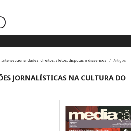
e Interseccionalidades: direitos, afetos, disputas e dissensos
/
Artigos
ÕES JORNALÍSTICAS NA CULTURA DO