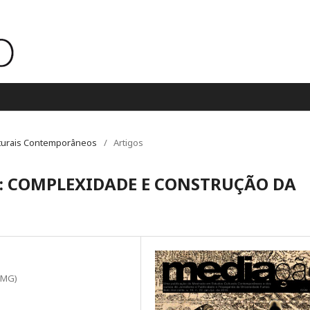
ulturais Contemporâneos
/
Artigos
S: COMPLEXIDADE E CONSTRUÇÃO DA
C/MG)