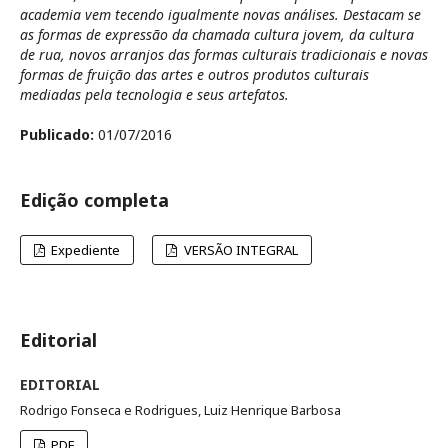
academia vem tecendo igualmente novas análises. Destacam se
as formas de expressão da chamada cultura jovem, da cultura
de rua, novos arranjos das formas culturais tradicionais e novas
formas de fruição das artes e outros produtos culturais
mediadas pela tecnologia e seus artefatos.
Publicado:
01/07/2016
Edição completa
Expediente
VERSÃO INTEGRAL
Editorial
EDITORIAL
Rodrigo Fonseca e Rodrigues, Luiz Henrique Barbosa
PDF