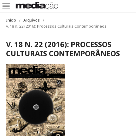
Início
/
Arquivos
/
v. 18 n. 22 (2016): Processos Culturais Contemporâneos
V. 18 N. 22 (2016): PROCESSOS
CULTURAIS CONTEMPORÂNEOS