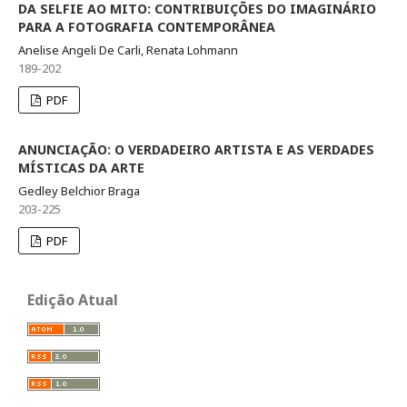
DA SELFIE AO MITO: CONTRIBUIÇÕES DO IMAGINÁRIO
PARA A FOTOGRAFIA CONTEMPORÂNEA
Anelise Angeli De Carli, Renata Lohmann
189-202
PDF
ANUNCIAÇÃO: O VERDADEIRO ARTISTA E AS VERDADES
MÍSTICAS DA ARTE
Gedley Belchior Braga
203-225
PDF
Edição Atual