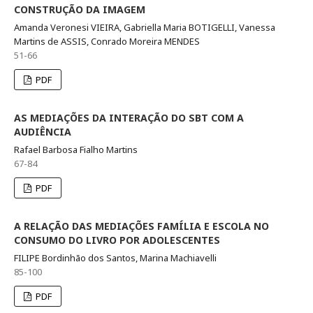
CONSTRUÇÃO DA IMAGEM
Amanda Veronesi VIEIRA, Gabriella Maria BOTIGELLI, Vanessa
Martins de ASSIS, Conrado Moreira MENDES
51-66
PDF
AS MEDIAÇÕES DA INTERAÇÃO DO SBT COM A
AUDIÊNCIA
Rafael Barbosa Fialho Martins
67-84
PDF
A RELAÇÃO DAS MEDIAÇÕES FAMÍLIA E ESCOLA NO
CONSUMO DO LIVRO POR ADOLESCENTES
FILIPE Bordinhão dos Santos, Marina Machiavelli
85-100
PDF