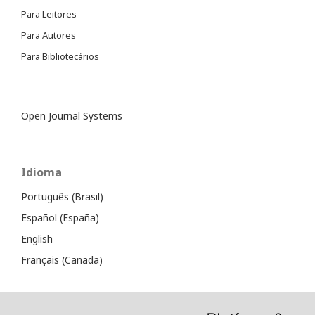
Para Leitores
Para Autores
Para Bibliotecários
Open Journal Systems
Idioma
Português (Brasil)
Español (España)
English
Français (Canada)