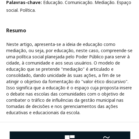
Palavras-chave:
Educação. Comunicação. Mediação. Espaço
social. Política.
Resumo
Neste artigo, apresenta-se a ideia de educação como
mediação, ou seja, por educação, neste caso, compreende-se
uma política social planejada pelo Poder Público para servir à
cidade, à comunidade e aos seus usuários. O modelo de
educação que se pretende "mediação" é articulado e
consolidado, dando unicidade às suas ações, a fim de se
atingir o objetivo da fomentação do "valor ético discursivo".
Isso significa que a educação é o espaço cuja proposta insere
o debate nas escolas das comunidades com o objetivo de
combater o tráfico de influências da gestão municipal nas
tomadas de decisões e nos gerenciamentos das ações
educativas e educacionais da escola.