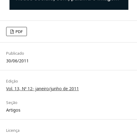
PDF
Publicado
30/06/2011
Edição
Vol. 13, Nº 12- janeiro/junho de 2011
Seção
Artigos
Licença