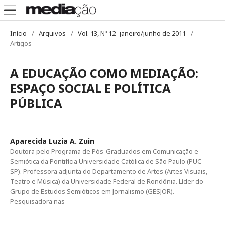
Início
/
Arquivos
/
Vol. 13, Nº 12- janeiro/junho de 2011
/
Artigos
A EDUCAÇÃO COMO MEDIAÇÃO:
ESPAÇO SOCIAL E POLÍTICA
PÚBLICA
Aparecida Luzia A. Zuin
Doutora pelo Programa de Pós-Graduados em Comunicação e
Semiótica da Pontifícia Universidade Católica de São Paulo (PUC-
SP). Professora adjunta do Departamento de Artes (Artes Visuais,
Teatro e Música) da Universidade Federal de Rondônia. Líder do
Grupo de Estudos Semióticos em Jornalismo (GESJOR).
Pesquisadora nas