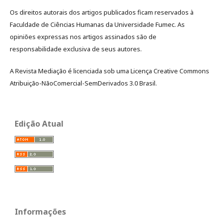
Os direitos autorais dos artigos publicados ficam reservados à
Faculdade de Ciências Humanas da Universidade Fumec. As
opiniões expressas nos artigos assinados são de
responsabilidade exclusiva de seus autores.
A Revista Mediação é licenciada sob uma Licença Creative Commons
Atribuição-NãoComercial-SemDerivados 3.0 Brasil.
Edição Atual
Informações