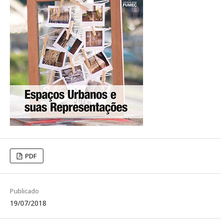
PDF
Publicado
19/07/2018