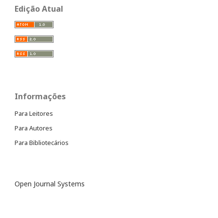
Edição Atual
Informações
Para Leitores
Para Autores
Para Bibliotecários
Open Journal Systems