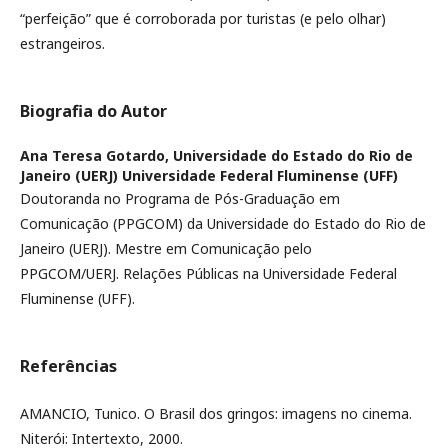
“perfeição” que é corroborada por turistas (e pelo olhar)
estrangeiros.
Biografia do Autor
Ana Teresa Gotardo,
Universidade do Estado do Rio de
Janeiro (UERJ) Universidade Federal Fluminense (UFF)
Doutoranda no Programa de Pós-Graduação em
Comunicação (PPGCOM) da Universidade do Estado do Rio de
Janeiro (UERJ). Mestre em Comunicação pelo
PPGCOM/UERJ. Relações Públicas na Universidade Federal
Fluminense (UFF).
Referências
AMANCIO, Tunico. O Brasil dos gringos: imagens no cinema.
Niterói: Intertexto, 2000.