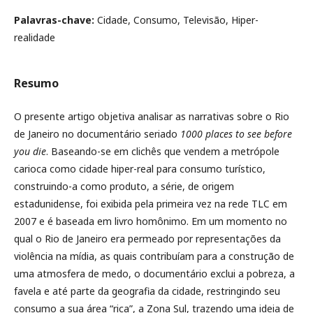
Palavras-chave:
Cidade, Consumo, Televisão, Hiper-
realidade
Resumo
O presente artigo objetiva analisar as narrativas sobre o Rio
de Janeiro no documentário seriado
1000 places to see before
you die
. Baseando-se em clichês que vendem a metrópole
carioca como cidade hiper-real para consumo turístico,
construindo-a como produto, a série, de origem
estadunidense, foi exibida pela primeira vez na rede TLC em
2007 e é baseada em livro homônimo. Em um momento no
qual o Rio de Janeiro era permeado por representações da
violência na mídia, as quais contribuíam para a construção de
uma atmosfera de medo, o documentário exclui a pobreza, a
favela e até parte da geografia da cidade, restringindo seu
consumo a sua área “rica”, a Zona Sul, trazendo uma ideia de