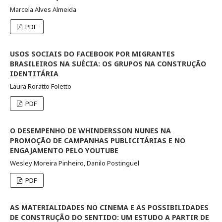
Marcela Alves Almeida
PDF
USOS SOCIAIS DO FACEBOOK POR MIGRANTES
BRASILEIROS NA SUÉCIA: OS GRUPOS NA CONSTRUÇÃO
IDENTITÁRIA
Laura Roratto Foletto
PDF
O DESEMPENHO DE WHINDERSSON NUNES NA
PROMOÇÃO DE CAMPANHAS PUBLICITÁRIAS E NO
ENGAJAMENTO PELO YOUTUBE
Wesley Moreira Pinheiro, Danilo Postinguel
PDF
AS MATERIALIDADES NO CINEMA E AS POSSIBILIDADES
DE CONSTRUÇÃO DO SENTIDO: UM ESTUDO A PARTIR DE