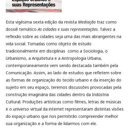
Esta vigésima sexta edição da revista
Mediação
traz como
dossiê temático
As cidades e suas representações
. Talvez a
reflexão sobre as cidades seja uma das mais abrangentes na
vida social. Tomadas como objeto de estudo
tradicionalmente em disciplinas como a Sociologia, o
Urbanismo, a Arquitetura e a Antropologia Urbana,
contemporaneamente vem sendo destacada também pela
Comunicação. Assim, ao lado de estudos que refletem sobre
as formas de organização do tecido urbano e da inserção do
sujeito em seu espaço, teremos discussões provocadas pela
construção imaginária das cidades dentro da Indústria
Cultural. Produções artísticas como filmes, letras de músicas
e o universo virtual da internet representaram distintas visões
do espaço urbano que nos permitirão compreender melhor
sua organização e a forma de lidarmos com ele.