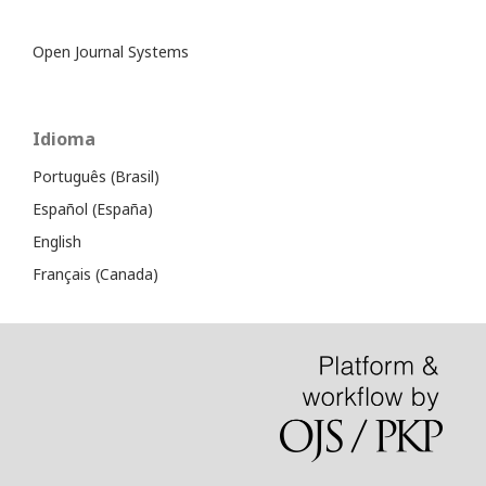
Open Journal Systems
Idioma
Português (Brasil)
Español (España)
English
Français (Canada)