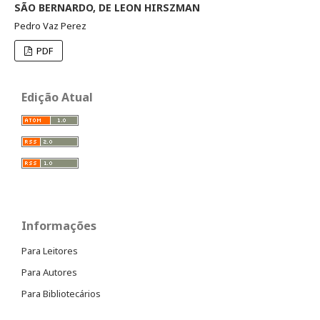
SÃO BERNARDO, DE LEON HIRSZMAN
Pedro Vaz Perez
PDF
Edição Atual
Informações
Para Leitores
Para Autores
Para Bibliotecários