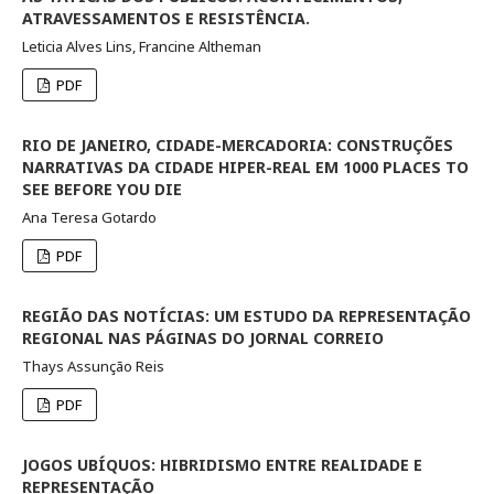
ATRAVESSAMENTOS E RESISTÊNCIA.
Leticia Alves Lins, Francine Altheman
PDF
RIO DE JANEIRO, CIDADE-MERCADORIA: CONSTRUÇÕES
NARRATIVAS DA CIDADE HIPER-REAL EM 1000 PLACES TO
SEE BEFORE YOU DIE
Ana Teresa Gotardo
PDF
REGIÃO DAS NOTÍCIAS: UM ESTUDO DA REPRESENTAÇÃO
REGIONAL NAS PÁGINAS DO JORNAL CORREIO
Thays Assunção Reis
PDF
JOGOS UBÍQUOS: HIBRIDISMO ENTRE REALIDADE E
REPRESENTAÇÃO