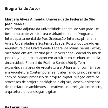
Biografia do Autor
Marcela Alves Almeida,
Universidade Federal de São
João del-Rei
Professora adjunta da Universidade Federal de São João Del-
Rei no curso de Arquitetura e Urbanismo e no Programa
Interdepartamental de Pós Graduação Interdisciplinar em
Artes, Urbanidades e Sustentabilidade. Possui doutorado em
Arquitetura pela Universidade Federal de Minas Gerais (2014),
mestrado em Arquitetura pela Universidade Federal do Rio de
Janeiro (2008) e graduação em Arquitetura e Urbanismo pela
Universidade Federal do Espírito Santo (2004). Tem
experiência na área de Arquitetura e Urbanismo, com ênfase
em Arquitetura Contemporânea, trabalhando principalmente
com os temas: processo de projeto digital, relação entre os
processos de projeto analógicos e digitais, desenvolvimento
de interfaces e ambientes interativos, interrelação entre arte,
arquitetura e tecnologias digitais.
Referências