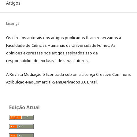
Artigos
Licença
Os direitos autorais dos artigos publicados ficam reservados à
Faculdade de Ciências Humanas da Universidade Fumec. As
opiniões expressas nos artigos assinados são de
responsabilidade exclusiva de seus autores.
A Revista Mediação é licenciada sob uma Licença Creative Commons
Atribuição-NãoComercial-SemDerivados 3.0 Brasil.
Edição Atual