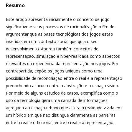
Resumo
Este artigo apresenta inicialmente o conceito de jogo
significativo e seus processos de racionalização a fim de
argumentar que as bases tecnológicas dos jogos estão
inseridas em um contexto social que guia o seu
desenvolvimento. Aborda também conceitos de
representação, simulação e hiper-realidade como aspectos
relevantes da experiência da representação nos jogos. Em
contrapartida, expõe os jogos ubíquos como uma
possibilidade de reconciliação entre o real e a representação
preenchendo a lacuna entre a abstração e o espaço vivido.
Por meio de alguns estudos de casos, exemplifica como o
uso da tecnologia gera uma camada de informações
agregada ao espaço urbano que altera a realidade vivida em
um híbrido em que não distingue claramente as barreiras
entre o real e o ficcional, entre o real e a representação.