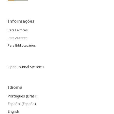
Informações
Para Leitores
Para Autores
Para Bibliotecários
Open Journal Systems
Idioma
Português (Brasil)
Español (España)
English