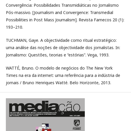
Convergência: Possibilidades Transmidiáticas no Jornalismo
Pós-massivo. [Journalism and Convergence: Transmedial
Possibilities in Post Mass Journalism]. Revista Famecos 20 (1):
193–210.
TUCHMAN, Gaye. A objectividade como ritual estratégico:
uma análise das noções de objectividade dos jornalistas. In:
Jornalismo: Questões, teorias e “estórias”. Vega, 1993.
WATTÉ, Bruno. O modelo de negócios do The New York
Times na era da internet: uma referência para a indústria de
jornais / Bruno Henriques Watté. Belo Horizonte, 2013.