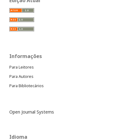
Edição Atual
Informações
Para Leitores
Para Autores
Para Bibliotecários
Open Journal Systems
Idioma