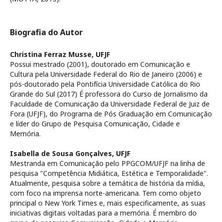
Biografia do Autor
Christina Ferraz Musse,
UFJF
Possui mestrado (2001), doutorado em Comunicação e
Cultura pela Universidade Federal do Rio de Janeiro (2006) e
pós-doutorado pela Pontifícia Universidade Católica do Rio
Grande do Sul (2017) É professora do Curso de Jornalismo da
Faculdade de Comunicação da Universidade Federal de Juiz de
Fora (UFJF), do Programa de Pós Graduação em Comunicação
e líder do Grupo de Pesquisa Comunicação, Cidade e
Memória.
Isabella de Sousa Gonçalves,
UFJF
Mestranda em Comunicação pelo PPGCOM/UFJF na linha de
pesquisa "Competência Midiática, Estética e Temporalidade".
Atualmente, pesquisa sobre a temática de história da mídia,
com foco na imprensa norte-americana. Tem como objeto
principal o New York Times e, mais especificamente, as suas
iniciativas digitais voltadas para a memória. É membro do