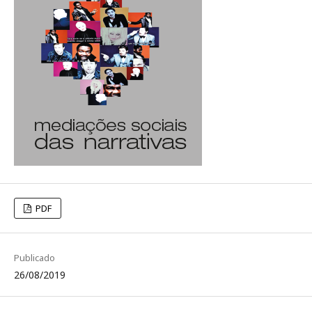
PDF
Publicado
26/08/2019