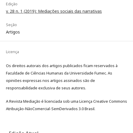
Edição
v. 28 n. 1 (2019): Mediações sociais das narrativas
Seção
Artigos
Licença
Os direitos autorais dos artigos publicados ficam reservados à
Faculdade de Ciências Humanas da Universidade Fumec. As
opiniões expressas nos artigos assinados são de
responsabilidade exclusiva de seus autores.
A Revista Mediação é licenciada sob uma Licença Creative Commons
Atribuição-NãoComercial-SemDerivados 3.0 Brasil.