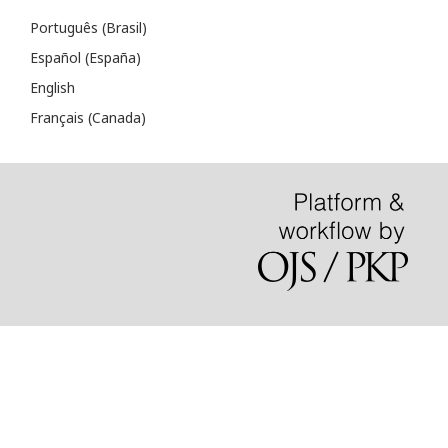
Português (Brasil)
Español (España)
English
Français (Canada)