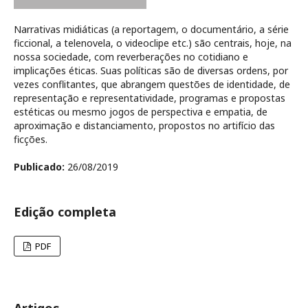
Narrativas midiáticas (a reportagem, o documentário, a série
ficcional, a telenovela, o videoclipe etc.) são centrais, hoje, na
nossa sociedade, com reverberações no cotidiano e
implicações éticas. Suas políticas são de diversas ordens, por
vezes conflitantes, que abrangem questões de identidade, de
representação e representatividade, programas e propostas
estéticas ou mesmo jogos de perspectiva e empatia, de
aproximação e distanciamento, propostos no artifício das
ficções.
Publicado:
26/08/2019
Edição completa
PDF