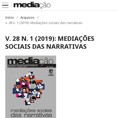
Início
/
Arquivos
/
v. 28 n. 1 (2019): Mediações sociais das narrativas
V. 28 N. 1 (2019): MEDIAÇÕES
SOCIAIS DAS NARRATIVAS