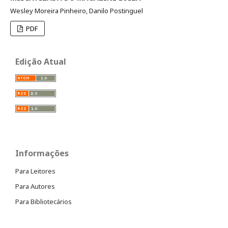
Wesley Moreira Pinheiro, Danilo Postinguel
PDF
Edição Atual
Informações
Para Leitores
Para Autores
Para Bibliotecários