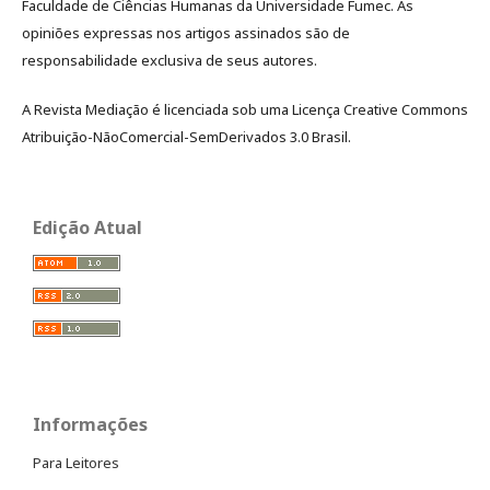
Faculdade de Ciências Humanas da Universidade Fumec. As
opiniões expressas nos artigos assinados são de
responsabilidade exclusiva de seus autores.
A Revista Mediação é licenciada sob uma Licença Creative Commons
Atribuição-NãoComercial-SemDerivados 3.0 Brasil.
Edição Atual
Informações
Para Leitores