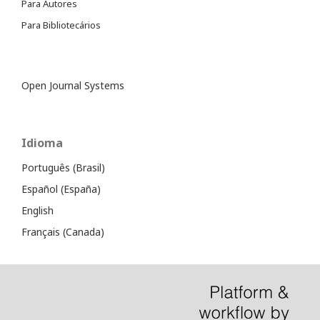
Para Autores
Para Bibliotecários
Open Journal Systems
Idioma
Português (Brasil)
Español (España)
English
Français (Canada)