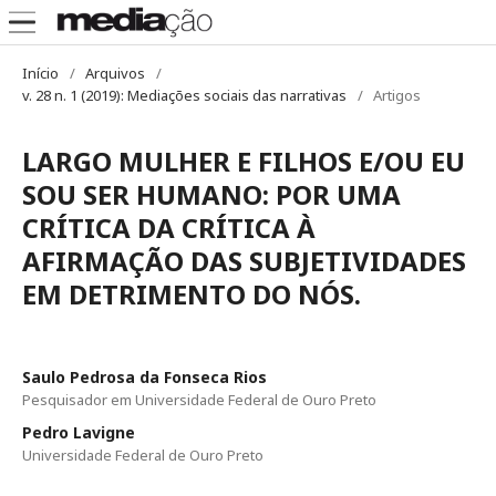
Início
/
Arquivos
/
v. 28 n. 1 (2019): Mediações sociais das narrativas
/
Artigos
LARGO MULHER E FILHOS E/OU EU
SOU SER HUMANO: POR UMA
CRÍTICA DA CRÍTICA À
AFIRMAÇÃO DAS SUBJETIVIDADES
EM DETRIMENTO DO NÓS.
Saulo Pedrosa da Fonseca Rios
Pesquisador em Universidade Federal de Ouro Preto
Pedro Lavigne
Universidade Federal de Ouro Preto