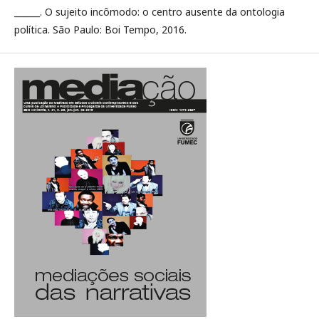
______. O sujeito incômodo: o centro ausente da ontologia
política. São Paulo: Boi Tempo, 2016.