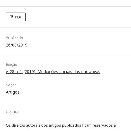
PDF
Publicado
26/08/2019
Edição
v. 28 n. 1 (2019): Mediações sociais das narrativas
Seção
Artigos
Licença
Os direitos autorais dos artigos publicados ficam reservados à