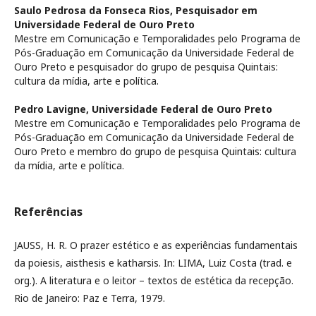
Saulo Pedrosa da Fonseca Rios,
Pesquisador em
Universidade Federal de Ouro Preto
Mestre em Comunicação e Temporalidades pelo Programa de
Pós-Graduação em Comunicação da Universidade Federal de
Ouro Preto e pesquisador do grupo de pesquisa Quintais:
cultura da mídia, arte e política.
Pedro Lavigne,
Universidade Federal de Ouro Preto
Mestre em Comunicação e Temporalidades pelo Programa de
Pós-Graduação em Comunicação da Universidade Federal de
Ouro Preto e membro do grupo de pesquisa Quintais: cultura
da mídia, arte e política.
Referências
JAUSS, H. R. O prazer estético e as experiências fundamentais
da poiesis, aisthesis e katharsis. In: LIMA, Luiz Costa (trad. e
org.). A literatura e o leitor – textos de estética da recepção.
Rio de Janeiro: Paz e Terra, 1979.