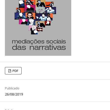
PDF
Publicado
26/08/2019