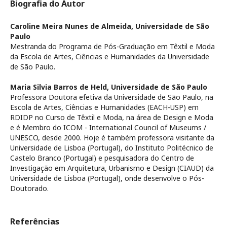
Biografia do Autor
Caroline Meira Nunes de Almeida,
Universidade de São
Paulo
Mestranda do Programa de Pós-Graduação em Têxtil e Moda
da Escola de Artes, Ciências e Humanidades da Universidade
de São Paulo.
Maria Silvia Barros de Held,
Universidade de São Paulo
Professora Doutora efetiva da Universidade de São Paulo, na
Escola de Artes, Ciências e Humanidades (EACH-USP) em
RDIDP no Curso de Têxtil e Moda, na área de Design e Moda
e é Membro do ICOM - International Council of Museums /
UNESCO, desde 2000. Hoje é também professora visitante da
Universidade de Lisboa (Portugal), do Instituto Politécnico de
Castelo Branco (Portugal) e pesquisadora do Centro de
Investigação em Arquitetura, Urbanismo e Design (CIAUD) da
Universidade de Lisboa (Portugal), onde desenvolve o Pós-
Doutorado.
Referências