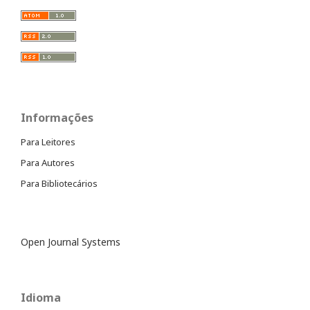
Informações
Para Leitores
Para Autores
Para Bibliotecários
Open Journal Systems
Idioma