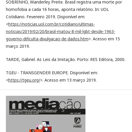
SOBRINHO, Wanderley Preite. Brasil registra uma morte por
homofobia a cada 16 horas, aponta relatório. In: UOL
Cotidiano. Fevereiro 2019. Disponível em:
<
https://noticias.uol.com.br/cotidiano/ultimas-
noticias/2019/02/20/brasil-matou-8-mil-lgbt-desde-1963-
governo-dificulta-divulgacao-de-dados.htm
>. Acesso em 15
março 2019.
TARDE, Gabriel. As Leis da Imitação. Porto: RES Editora, 2000.
TGEU - TRANSGENDER EUROPE. Disponível em:
<
https://tgeu.org/
>. Acesso em 13 março 2019.