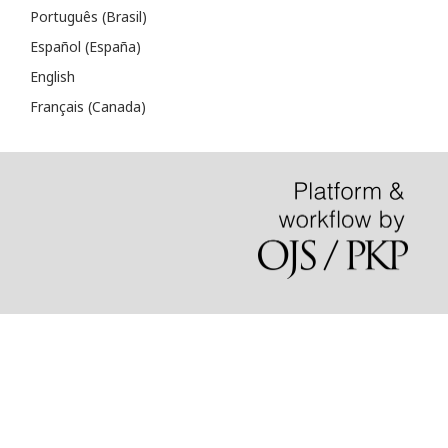
Português (Brasil)
Español (España)
English
Français (Canada)