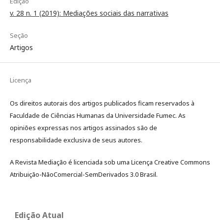
Edição
v. 28 n. 1 (2019): Mediações sociais das narrativas
Seção
Artigos
Licença
Os direitos autorais dos artigos publicados ficam reservados à
Faculdade de Ciências Humanas da Universidade Fumec. As
opiniões expressas nos artigos assinados são de
responsabilidade exclusiva de seus autores.
A Revista Mediação é licenciada sob uma Licença Creative Commons
Atribuição-NãoComercial-SemDerivados 3.0 Brasil.
Edição Atual