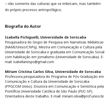
– não somente das culturas que se imbricam, mas também
do próprio processo antropofágico.
Biografia do Autor
Isabella Pichiguelli,
Universidade de Sorocaba
Pesquisadora do Grupo de Pesquisa em Narrativas Midiáticas
(NAMI/Uniso/CNPq). Mestra em Comunicação e Cultura pela
Universidade de Sorocaba e graduada em Comunicação Social
com habilitação em Jornalismo (Universidade de Sorocaba). E-
mail: isabellareisps@gmail.com
Míriam Cristina Carlos Silva,
Universidade de Sorocaba
Professora pesquisadora do Programa de Pós-Graduação em
Comunicação e Cultura da Universidade de Sorocaba
(PPGCOM Uniso). Doutora em Comunicação e Semiótica pela
Pontifícia Universidade Católica de São Paulo (PUC-SP).
Orientadora deste trabalho. E-mail: miriam.silva@prof.uniso.br.