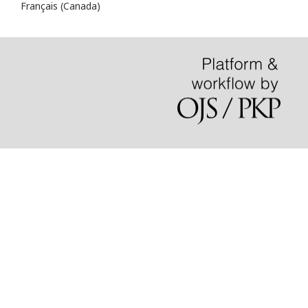
Français (Canada)