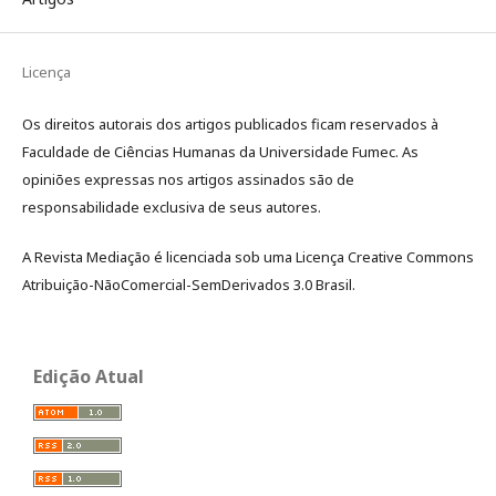
Licença
Os direitos autorais dos artigos publicados ficam reservados à
Faculdade de Ciências Humanas da Universidade Fumec. As
opiniões expressas nos artigos assinados são de
responsabilidade exclusiva de seus autores.
A Revista Mediação é licenciada sob uma Licença Creative Commons
Atribuição-NãoComercial-SemDerivados 3.0 Brasil.
Edição Atual