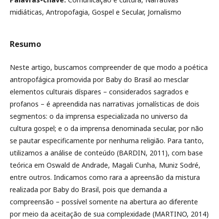
midiáticas, Antropofagia, Gospel e Secular, Jornalismo
Resumo
Neste artigo, buscamos compreender de que modo a poética
antropofágica promovida por Baby do Brasil ao mesclar
elementos culturais díspares – considerados sagrados e
profanos – é apreendida nas narrativas jornalísticas de dois
segmentos: o da imprensa especializada no universo da
cultura gospel; e o da imprensa denominada secular, por não
se pautar especificamente por nenhuma religião. Para tanto,
utilizamos a análise de conteúdo (BARDIN, 2011), com base
teórica em Oswald de Andrade, Magali Cunha, Muniz Sodré,
entre outros. Indicamos como rara a apreensão da mistura
realizada por Baby do Brasil, pois que demanda a
compreensão – possível somente na abertura ao diferente
por meio da aceitação de sua complexidade (MARTINO, 2014)