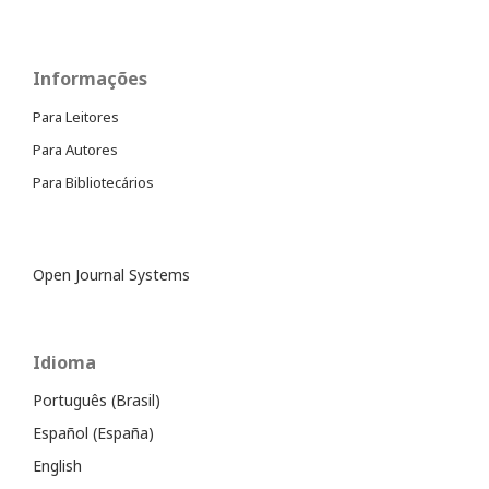
Informações
Para Leitores
Para Autores
Para Bibliotecários
Open Journal Systems
Idioma
Português (Brasil)
Español (España)
English