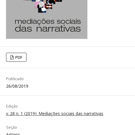
PDF
Publicado
26/08/2019
Edição
v. 28 n. 1 (2019): Mediações sociais das narrativas
Seção
Artigos