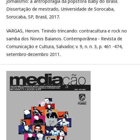
jornalismo: a antropofagia da popstora Baby do Brasil.
Dissertação de mestrado, Universidade de Sorocaba,
Sorocaba, SP, Brasil, 2017.
VARGAS, Herom. Tinindo trincando: contracultura e rock no
samba dos Novos Baianos. Contemporânea - Revista de
Comunicação e Cultura, Salvador, v. 9, n. n. 3, p. 461 -474,
setembro-dezembro 2011.