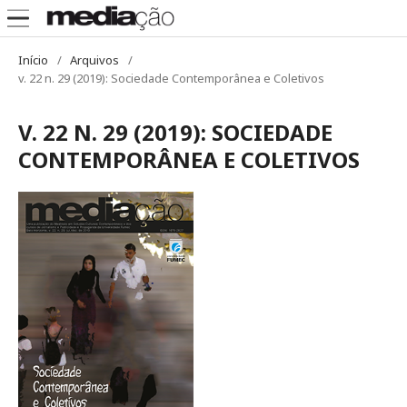
Início
/
Arquivos
/
v. 22 n. 29 (2019): Sociedade Contemporânea e Coletivos
V. 22 N. 29 (2019): SOCIEDADE
CONTEMPORÂNEA E COLETIVOS