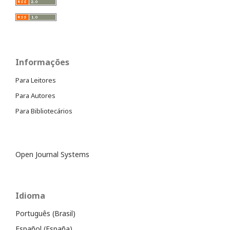
Informações
Para Leitores
Para Autores
Para Bibliotecários
Open Journal Systems
Idioma
Português (Brasil)
Español (España)