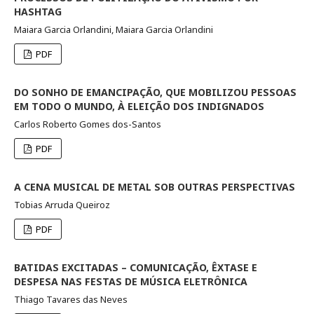
HASHTAG
Maiara Garcia Orlandini, Maiara Garcia Orlandini
PDF
DO SONHO DE EMANCIPAÇÃO, QUE MOBILIZOU PESSOAS
EM TODO O MUNDO, À ELEIÇÃO DOS INDIGNADOS
Carlos Roberto Gomes dos-Santos
PDF
A CENA MUSICAL DE METAL SOB OUTRAS PERSPECTIVAS
Tobias Arruda Queiroz
PDF
BATIDAS EXCITADAS – COMUNICAÇÃO, ÊXTASE E
DESPESA NAS FESTAS DE MÚSICA ELETRÔNICA
Thiago Tavares das Neves