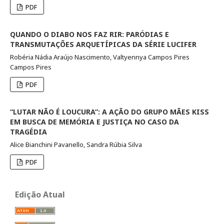
PDF
QUANDO O DIABO NOS FAZ RIR: PARÓDIAS E
TRANSMUTAÇÕES ARQUETÍPICAS DA SÉRIE LUCIFER
Robéria Nádia Araújo Nascimento, Valtyennya Campos Pires
Campos Pires
PDF
“LUTAR NÃO É LOUCURA”: A AÇÃO DO GRUPO MÃES KISS
EM BUSCA DE MEMÓRIA E JUSTIÇA NO CASO DA
TRAGÉDIA
Alice Bianchini Pavanello, Sandra Rúbia Silva
PDF
Edição Atual