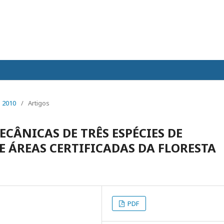
 2010
/
Artigos
ECÂNICAS DE TRÊS ESPÉCIES DE
 ÁREAS CERTIFICADAS DA FLORESTA
PDF