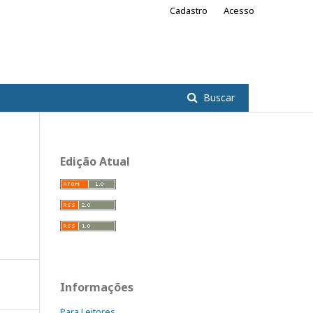
Cadastro
Acesso
Buscar
Edição Atual
Informações
Para Leitores