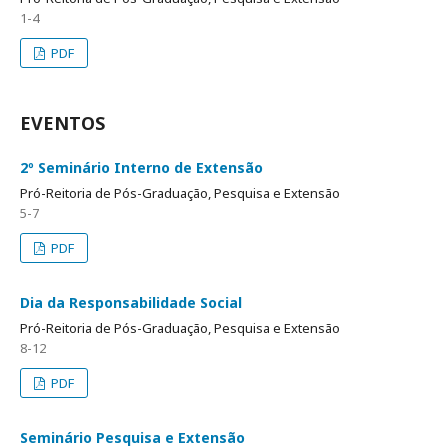
1-4
PDF
EVENTOS
2º Seminário Interno de Extensão
Pró-Reitoria de Pós-Graduação, Pesquisa e Extensão
5-7
PDF
Dia da Responsabilidade Social
Pró-Reitoria de Pós-Graduação, Pesquisa e Extensão
8-12
PDF
Seminário Pesquisa e Extensão