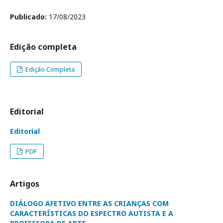
Publicado:
17/08/2023
Edição completa
Edição Completa
Editorial
Editorial
PDF
Artigos
DIÁLOGO AFETIVO ENTRE AS CRIANÇAS COM
CARACTERÍSTICAS DO ESPECTRO AUTISTA E A