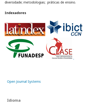
diversidade; metodologias; práticas de ensino.
Indexadores
Open Journal Systems
Idioma