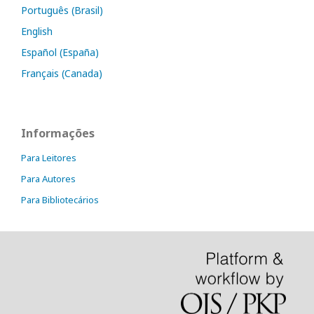
Português (Brasil)
English
Español (España)
Français (Canada)
Informações
Para Leitores
Para Autores
Para Bibliotecários