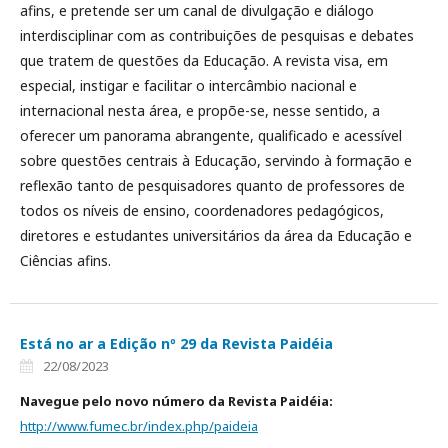
afins, e pretende ser um canal de divulgação e diálogo
interdisciplinar com as contribuições de pesquisas e debates
que tratem de questões da Educação. A revista visa, em
especial, instigar e facilitar o intercâmbio nacional e
internacional nesta área, e propõe-se, nesse sentido, a
oferecer um panorama abrangente, qualificado e acessível
sobre questões centrais à Educação, servindo à formação e
reflexão tanto de pesquisadores quanto de professores de
todos os níveis de ensino, coordenadores pedagógicos,
diretores e estudantes universitários da área da Educação e
Ciências afins.
Está no ar a Edição nº 29 da Revista Paidéia
22/08/2023
Navegue pelo novo número da Revista Paidéia:
http://www.fumec.br/index.php/paideia