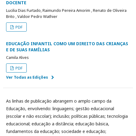
DOCENTE
Lucilia Dias Furtado, Raimundo Pereira Amorim , Renato de Oliveira
Brito , Valdoir Pedro Wathier
PDF
EDUCAÇÃO INFANTIL COMO UM DIREITO DAS CRIANÇAS
E DE SUAS FAMÍLIAS
Camila Alves
PDF
Ver Todas as Edições
As linhas de publicação abrangem o amplo campo da
Educação, envolvendo: linguagens; gestão educacional
(escolar e não escolar); inclusão; políticas públicas; tecnologia
educacional; educação a distância; educação básica,
fundamentos da educação; sociedade e educação;