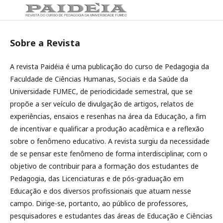
Sobre a Revista
A revista Paidéia é uma publicação do curso de Pedagogia da
Faculdade de Ciências Humanas, Sociais e da Saúde da
Universidade FUMEC, de periodicidade semestral, que se
propõe a ser veículo de divulgação de artigos, relatos de
experiências, ensaios e resenhas na área da Educação, a fim
de incentivar e qualificar a produção acadêmica e a reflexão
sobre o fenômeno educativo. A revista surgiu da necessidade
de se pensar este fenômeno de forma interdisciplinar, com o
objetivo de contribuir para a formação dos estudantes de
Pedagogia, das Licenciaturas e de pós-graduação em
Educação e dos diversos profissionais que atuam nesse
campo. Dirige-se, portanto, ao público de professores,
pesquisadores e estudantes das áreas de Educação e Ciências