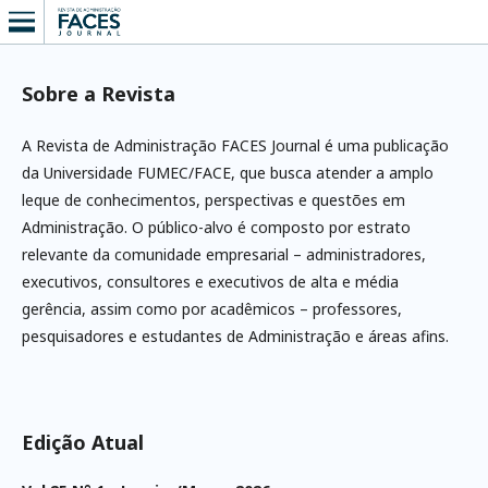
Sobre a Revista
A Revista de Administração FACES Journal é uma publicação
da Universidade FUMEC/FACE, que busca atender a amplo
leque de conhecimentos, perspectivas e questões em
Administração. O público-alvo é composto por estrato
relevante da comunidade empresarial – administradores,
executivos, consultores e executivos de alta e média
gerência, assim como por acadêmicos – professores,
pesquisadores e estudantes de Administração e áreas afins.
Edição Atual