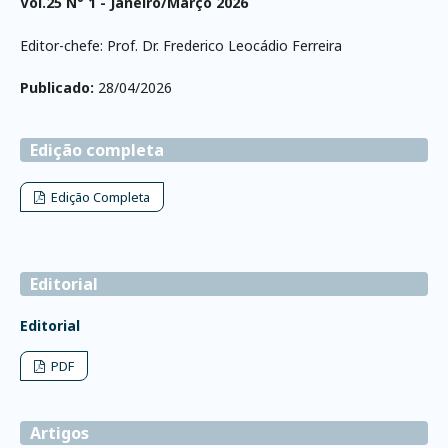
Vol.25 N° 1 - Janeiro/Março 2026
Editor-chefe: Prof. Dr. Frederico Leocádio Ferreira
Publicado:
28/04/2026
Edição completa
Edição Completa
Editorial
Editorial
PDF
Artigos