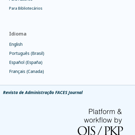
Para Bibliotecários
Idioma
English
Português (Brasil)
Español (España)
Français (Canada)
Revista de Administração FACES Journal