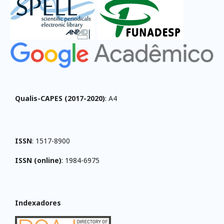
Qualis-CAPES (2017-2020)
: A4
ISSN
: 1517-8900
ISSN (online)
: 1984-6975
Indexadores