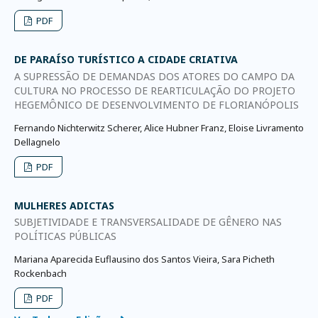
PDF
DE PARAÍSO TURÍSTICO A CIDADE CRIATIVA
A SUPRESSÃO DE DEMANDAS DOS ATORES DO CAMPO DA
CULTURA NO PROCESSO DE REARTICULAÇÃO DO PROJETO
HEGEMÔNICO DE DESENVOLVIMENTO DE FLORIANÓPOLIS
Fernando Nichterwitz Scherer, Alice Hubner Franz, Eloise Livramento
Dellagnelo
PDF
MULHERES ADICTAS
SUBJETIVIDADE E TRANSVERSALIDADE DE GÊNERO NAS
POLÍTICAS PÚBLICAS
Mariana Aparecida Euflausino dos Santos Vieira, Sara Picheth
Rockenbach
PDF