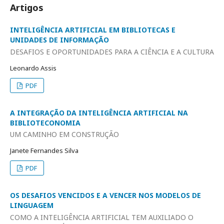
Artigos
INTELIGÊNCIA ARTIFICIAL EM BIBLIOTECAS E
UNIDADES DE INFORMAÇÃO
DESAFIOS E OPORTUNIDADES PARA A CIÊNCIA E A CULTURA
Leonardo Assis
PDF
A INTEGRAÇÃO DA INTELIGÊNCIA ARTIFICIAL NA
BIBLIOTECONOMIA
UM CAMINHO EM CONSTRUÇÃO
Janete Fernandes Silva
PDF
OS DESAFIOS VENCIDOS E A VENCER NOS MODELOS DE
LINGUAGEM
COMO A INTELIGÊNCIA ARTIFICIAL TEM AUXILIADO O