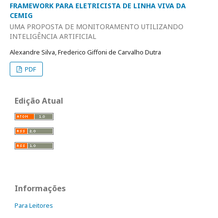
FRAMEWORK PARA ELETRICISTA DE LINHA VIVA DA
CEMIG
UMA PROPOSTA DE MONITORAMENTO UTILIZANDO
INTELIGÊNCIA ARTIFICIAL
Alexandre Silva, Frederico Giffoni de Carvalho Dutra
PDF
Edição Atual
Informações
Para Leitores