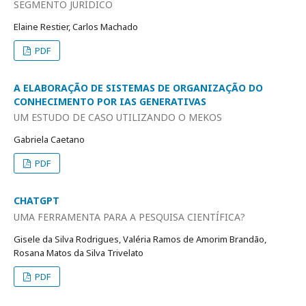
SEGMENTO JURÍDICO
Elaine Restier, Carlos Machado
PDF
A ELABORAÇÃO DE SISTEMAS DE ORGANIZAÇÃO DO
CONHECIMENTO POR IAS GENERATIVAS
UM ESTUDO DE CASO UTILIZANDO O MEKOS
Gabriela Caetano
PDF
CHATGPT
UMA FERRAMENTA PARA A PESQUISA CIENTÍFICA?
Gisele da Silva Rodrigues, Valéria Ramos de Amorim Brandão,
Rosana Matos da Silva Trivelato
PDF