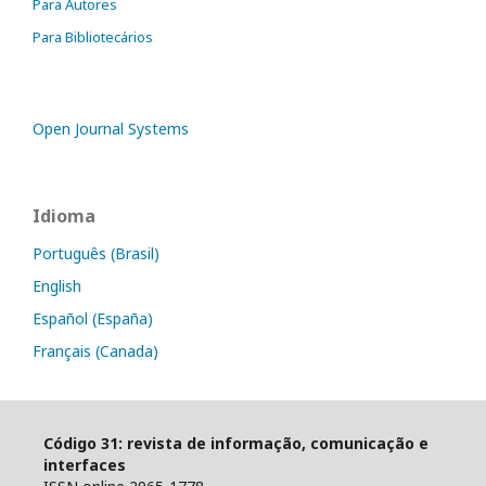
Para Autores
Para Bibliotecários
Open Journal Systems
Idioma
Português (Brasil)
English
Español (España)
Français (Canada)
Código 31: revista de informação, comunicação e
interfaces